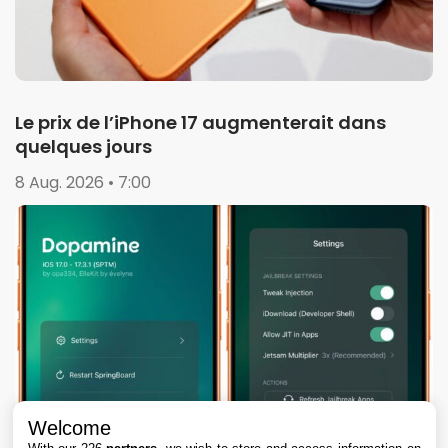
Le prix de l’iPhone 17 augmenterait dans
quelques jours
8 Aug. 2026 • 7:00
Welcome