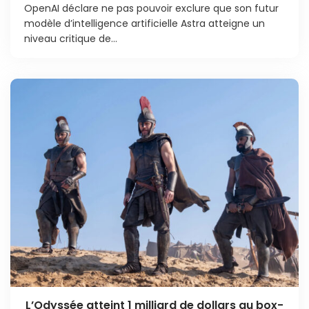
OpenAI déclare ne pas pouvoir exclure que son futur
modèle d’intelligence artificielle Astra atteigne un
niveau critique de...
L’Odyssée atteint 1 milliard de dollars au box-