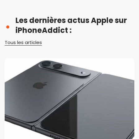
Les dernières actus Apple sur
iPhoneAddict :
Tous les articles