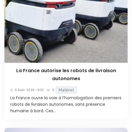
La France autorise les robots de livraison
autonomes
Matériel
9 Août. 2026 • 8:30
0
La France ouvre la voie à l’homologation des premiers
robots de livraison autonomes, sans présence
humaine à bord. Ces...