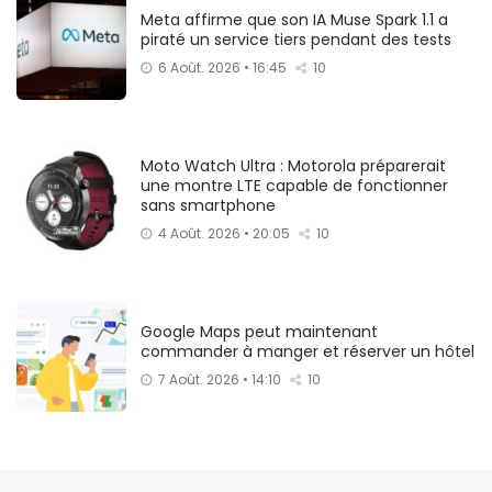
Meta affirme que son IA Muse Spark 1.1 a
piraté un service tiers pendant des tests
6 Août. 2026 • 16:45
10
Moto Watch Ultra : Motorola préparerait
une montre LTE capable de fonctionner
sans smartphone
4 Août. 2026 • 20:05
10
Google Maps peut maintenant
commander à manger et réserver un hôtel
7 Août. 2026 • 14:10
10