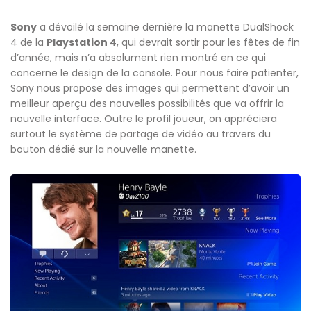
Sony
a dévoilé la semaine dernière la manette DualShock
4 de la
Playstation 4
, qui devrait sortir pour les fêtes de fin
d’année, mais n’a absolument rien montré en ce qui
concerne le design de la console. Pour nous faire patienter,
Sony nous propose des images qui permettent d’avoir un
meilleur aperçu des nouvelles possibilités que va offrir la
nouvelle interface. Outre le profil joueur, on appréciera
surtout le système de partage de vidéo au travers du
bouton dédié sur la nouvelle manette.