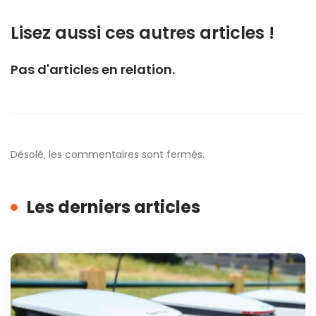
Lisez aussi ces autres articles !
Pas d'articles en relation.
Désolé, les commentaires sont fermés.
Les derniers articles