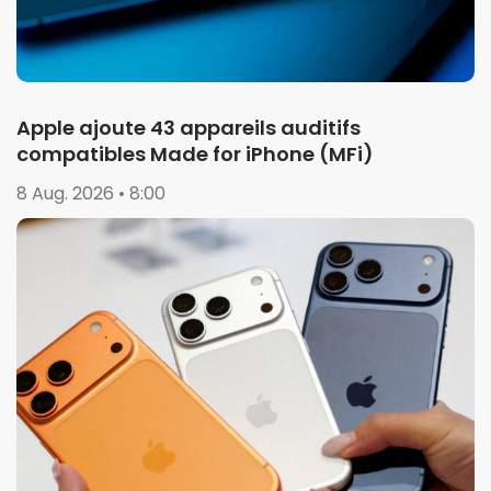
Apple ajoute 43 appareils auditifs
compatibles Made for iPhone (MFi)
8 Aug. 2026 • 8:00