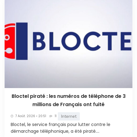
Bloctel piraté : les numéros de téléphone de 3
millions de Français ont fuité
Internet
7 Août. 2026 • 20:51
11
Bloctel, le service français pour lutter contre le
démarchage téléphonique, a été piraté....