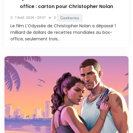
office : carton pour Christopher Nolan
Geekeries
7 Août. 2026 • 20:07
2
Le film L’Odyssée de Christopher Nolan a dépassé 1
milliard de dollars de recettes mondiales au box-
office, seulement trois...