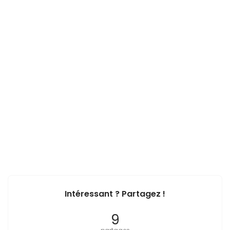
Intéressant ? Partagez !
9