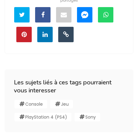
partages
Les sujets liés à ces tags pourraient
vous interesser
Console
Jeu
PlayStation 4 (PS4)
Sony