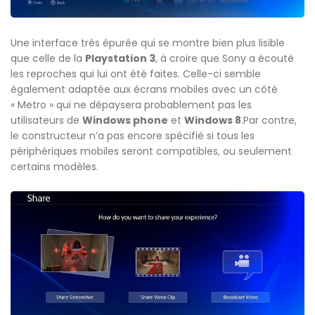
Une interface très épurée qui se montre bien plus lisible
que celle de la
Playstation 3
, à croire que Sony a écouté
les reproches qui lui ont été faites. Celle-ci semble
également adaptée aux écrans mobiles avec un côté
« Metro » qui ne dépaysera probablement pas les
utilisateurs de
Windows phone
et
Windows 8
.Par contre,
le constructeur n’a pas encore spécifié si tous les
périphériques mobiles seront compatibles, ou seulement
certains modèles.