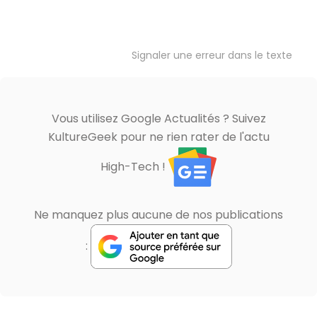
Signaler une erreur dans le texte
Vous utilisez Google Actualités ? Suivez
KultureGeek pour ne rien rater de l'actu
High-Tech !
Ne manquez plus aucune de nos publications
: