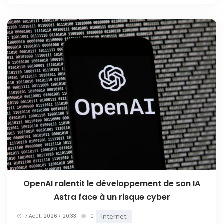
OpenAI ralentit le développement de son IA
Astra face à un risque cyber
Internet
7 Août. 2026 • 20:33
0