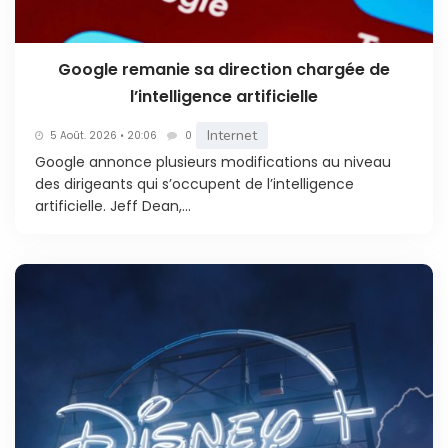
Google remanie sa direction chargée de
l’intelligence artificielle
Internet
5 Août. 2026 • 20:06
0
Google annonce plusieurs modifications au niveau
des dirigeants qui s’occupent de l’intelligence
artificielle. Jeff Dean,...