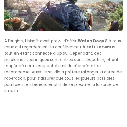
A l’origine, Ubisoft avait prévu d’offrir
Watch Dogs 2
à tous
ceux qui regarderaient la conférence
Ubisoft Forward
tout en étant connecté à Uplay. Cependant, des
problèmes techniques sont entrés dans l’équation, et ont
empêché certains spectateurs de récupérer leur
récompense. Aussi, le studio a préféré rallonger la durée de
l’opération, pour s’assurer que tous les joueurs possibles
pourraient en bénéficier afin de se préparer à la sortie de
sa suite.