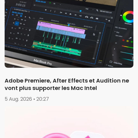
Adobe Premiere, After Effects et Audition ne
vont plus supporter les Mac Intel
5 Aug. 2026 • 20:27