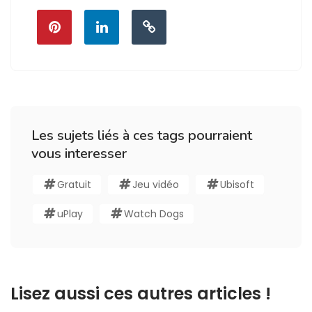
Les sujets liés à ces tags pourraient
vous interesser
Gratuit
Jeu vidéo
Ubisoft
uPlay
Watch Dogs
Lisez aussi ces autres articles !