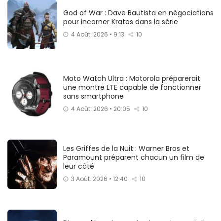
God of War : Dave Bautista en négociations
pour incarner Kratos dans la série
4 Août. 2026 • 9:13
10
Moto Watch Ultra : Motorola préparerait
une montre LTE capable de fonctionner
sans smartphone
4 Août. 2026 • 20:05
10
Les Griffes de la Nuit : Warner Bros et
Paramount préparent chacun un film de
leur côté
3 Août. 2026 • 12:40
10