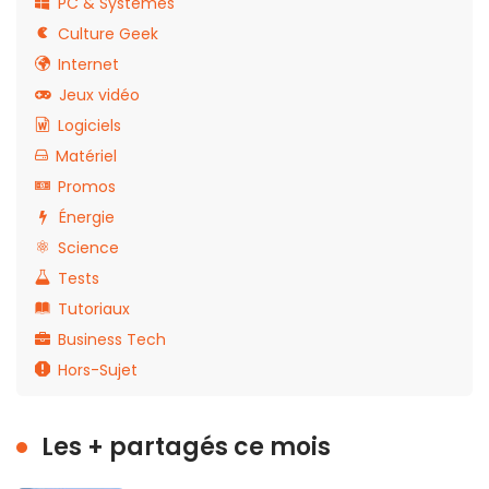
PC & Systèmes
Culture Geek
Internet
Jeux vidéo
Logiciels
Matériel
Promos
Énergie
Science
Tests
Tutoriaux
Business Tech
Hors-Sujet
Les + partagés ce mois