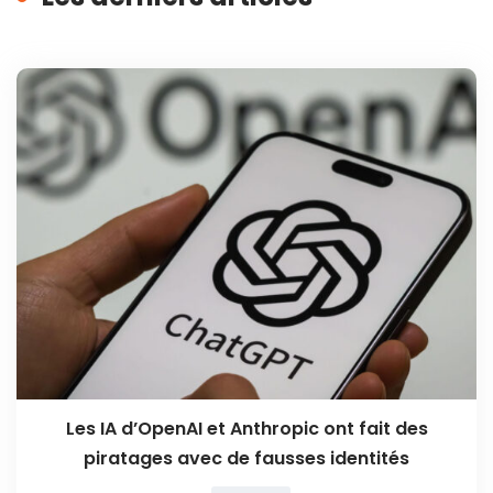
Les IA d’OpenAI et Anthropic ont fait des
piratages avec de fausses identités