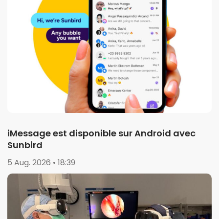
iMessage est disponible sur Android avec
Sunbird
5 Aug. 2026 • 18:39