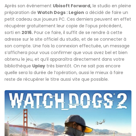
Après son événement
Ubisoft Forward,
le studio en pleine
préparation de
Watch Dogs : Legion
a décidé de faire un
petit cadeau aux joueurs PC. Ces derniers peuvent en effet
récupérer gratuitement leur copie de l’opus précédent,
sorti en
2016.
Pour ce faire, il suffit de se rendre à cette
adresse sur le site officiel du studio, et de se connecter à
son compte. Une fois la connexion effectuée, un message
s’affichera pour vous confirmer que vous avez bel et bien
obtenu le jeu, et qu’il apparaîtra directement dans votre
bibliothèque
Uplay
très bientôt. On ne sait pas encore
quelle sera la durée de l’opération, aussi le mieux à faire
reste de récupérer le titre aussi vite que possible.