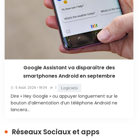
Google Assistant va disparaître des
smartphones Android en septembre
Logiciels
5 Août. 2026 • 18:04
1
Dire « Hey Google » ou appuyer longuement sur le
bouton d’alimentation d’un téléphone Android ne
lancera...
Réseaux Sociaux et apps