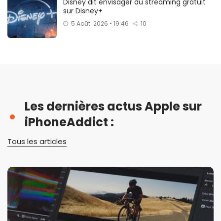
Disney dit envisager du streaming gratuit
sur Disney+
5 Août. 2026 • 19:46
10
Les dernières actus Apple sur
iPhoneAddict :
Tous les articles