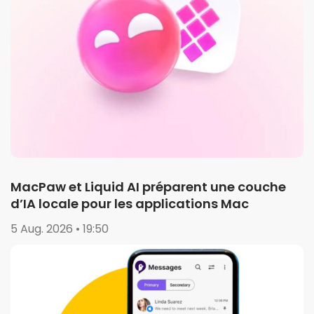
MacPaw et Liquid AI préparent une couche
d’IA locale pour les applications Mac
5 Aug. 2026 • 19:50