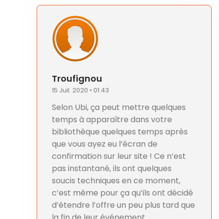
Troufignou
15 Juil. 2020 • 01:43
Selon Ubi, ça peut mettre quelques
temps à apparaître dans votre
bibliothèque quelques temps après
que vous ayez eu l’écran de
confirmation sur leur site ! Ce n’est
pas instantané, ils ont quelques
soucis techniques en ce moment,
c’est même pour ça qu’ils ont décidé
d’étendre l’offre un peu plus tard que
la fin de leur événement.