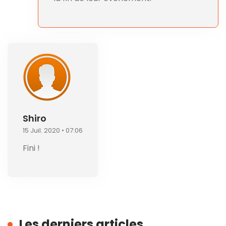
Shiro
15 Juil. 2020 • 07:06
Fini !
Les derniers articles