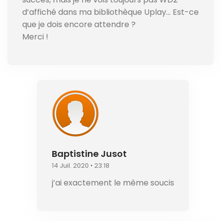
d’affiché dans ma bibliothèque Uplay… Est-ce
que je dois encore attendre ?
Merci !
Baptistine Jusot
14 Juil. 2020 • 23:18
j’ai exactement le même soucis