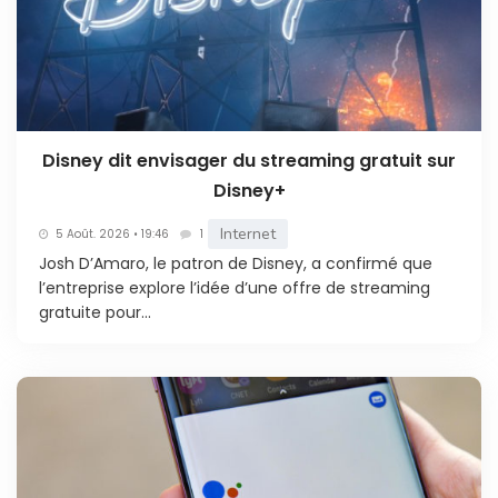
Disney dit envisager du streaming gratuit sur
Disney+
Internet
5 Août. 2026 • 19:46
1
Josh D’Amaro, le patron de Disney, a confirmé que
l’entreprise explore l’idée d’une offre de streaming
gratuite pour...