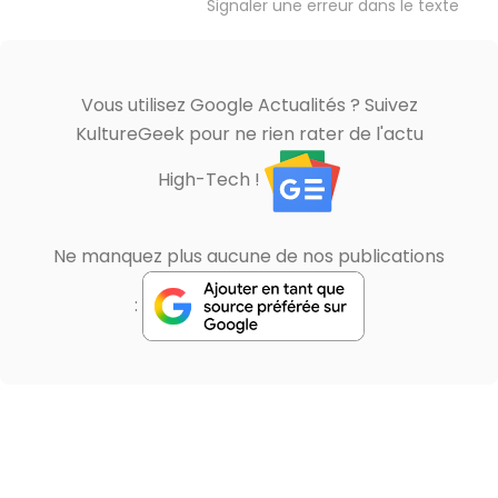
Signaler une erreur dans le texte
Vous utilisez Google Actualités ? Suivez
KultureGeek pour ne rien rater de l'actu
High-Tech !
Ne manquez plus aucune de nos publications
: