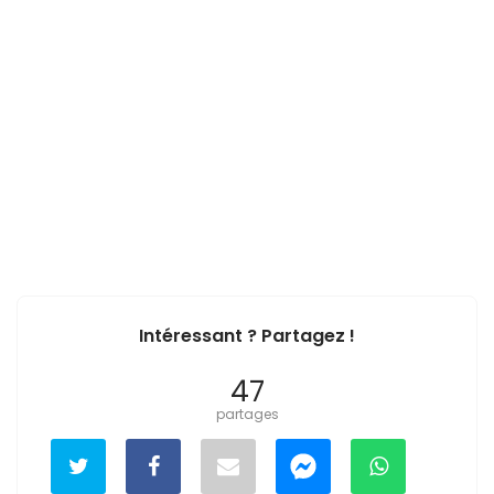
Intéressant ? Partagez !
47
partages