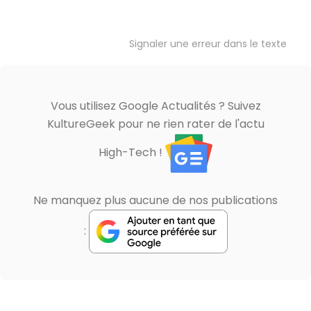
Signaler une erreur dans le texte
Vous utilisez Google Actualités ? Suivez
KultureGeek pour ne rien rater de l'actu
High-Tech !
Ne manquez plus aucune de nos publications
: