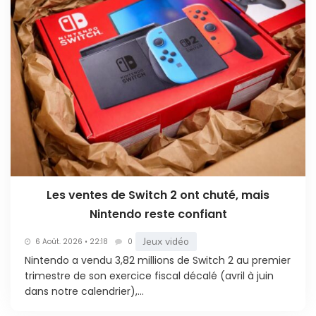
Les ventes de Switch 2 ont chuté, mais
Nintendo reste confiant
Jeux vidéo
6 Août. 2026 • 22:18
0
Nintendo a vendu 3,82 millions de Switch 2 au premier
trimestre de son exercice fiscal décalé (avril à juin
dans notre calendrier),...