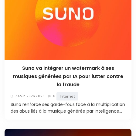
Suno va intégrer un watermark à ses
musiques générées par IA pour lutter contre
la fraude
Internet
7 Août. 2026 • 11:25
0
Suno renforce ses garde-fous face à la multiplication
des abus liés à la musique générée par intelligence...