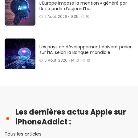
L’Europe impose la mention « généré par
IA » à partir d’aujourd’hui
2 Août. 2026 • 9:35
10
Les pays en développement doivent parier
sur l’IA, selon la Banque mondiale
5 Août. 2026 • 14:10
10
Les dernières actus Apple sur
iPhoneAddict :
Tous les articles