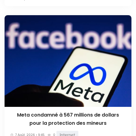
Meta condamné à 567 millions de dollars
pour la protection des mineurs
Internet
7 Août. 2026 • 9:45
0