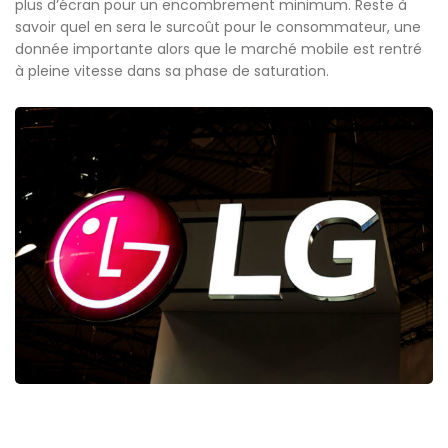
plus d’écran pour un encombrement minimum. Reste à
savoir quel en sera le surcoût pour le consommateur, une
donnée importante alors que le marché mobile est rentré
à pleine vitesse dans sa phase de saturation.