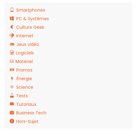
Smartphones
PC & Systèmes
Culture Geek
Internet
Jeux vidéo
Logiciels
Matériel
Promos
Énergie
Science
Tests
Tutoriaux
Business Tech
Hors-Sujet