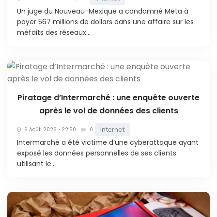
Un juge du Nouveau-Mexique a condamné Meta à
payer 567 millions de dollars dans une affaire sur les
méfaits des réseaux...
Piratage d’Intermarché : une enquête ouverte
après le vol de données des clients
Internet
6 Août. 2026 • 22:50
0
Intermarché a été victime d’une cyberattaque ayant
exposé les données personnelles de ses clients
utilisant le...