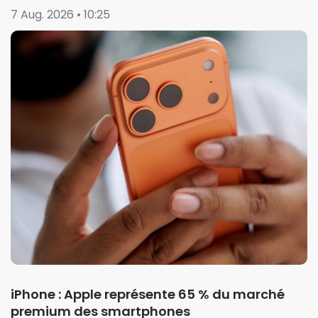
7 Aug. 2026 • 10:25
iPhone : Apple représente 65 % du marché
premium des smartphones