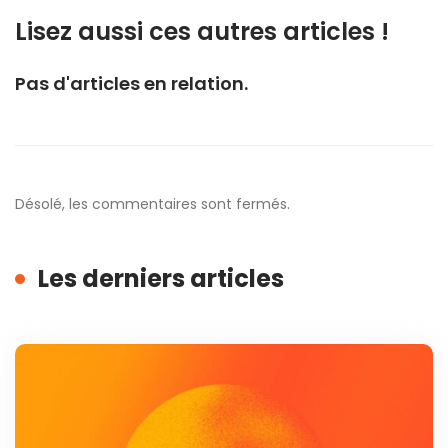
Lisez aussi ces autres articles !
Pas d'articles en relation.
Désolé, les commentaires sont fermés.
Les derniers articles