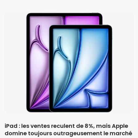
iPad : les ventes reculent de 8%, mais Apple
domine toujours outrageusement le marché