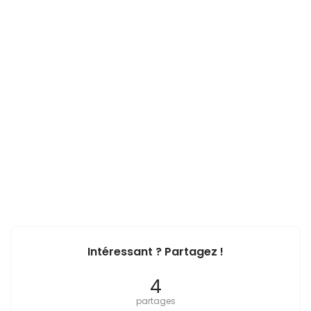
Intéressant ? Partagez !
4
partages