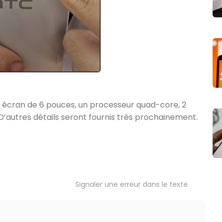
 écran de 6 pouces, un processeur quad-core, 2
’autres détails seront fournis très prochainement.
Signaler une erreur dans le texte