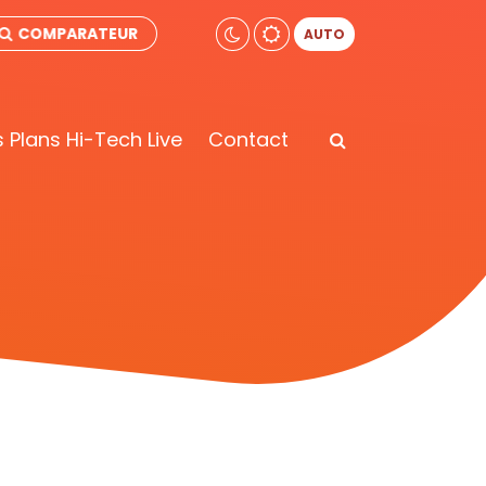
COMPARATEUR
AUTO
 Plans Hi-Tech Live
Contact