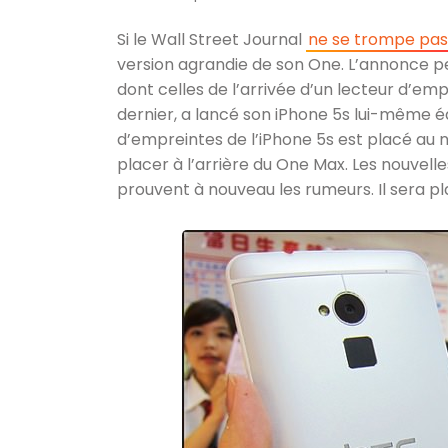
Si le Wall Street Journal
ne se trompe pas
version agrandie de son One. L’annonce per
dont celles de l’arrivée d’un lecteur d’em
dernier, a lancé son iPhone 5s lui-même é
d’empreintes de l’iPhone 5s est placé au 
placer à l’arrière du One Max. Les nouvelle
prouvent à nouveau les rumeurs. Il sera pl