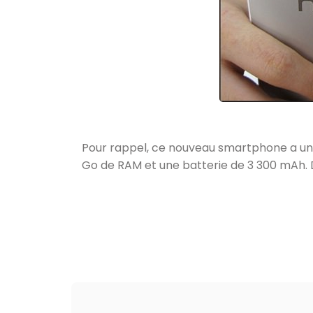
Pour rappel, ce nouveau smartphone a un
Go de RAM et une batterie de 3 300 mAh. D