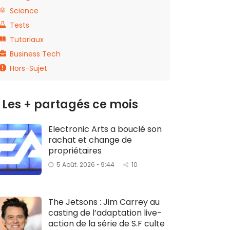
Science
Tests
Tutoriaux
Business Tech
Hors-Sujet
Les + partagés ce mois
Electronic Arts a bouclé son
rachat et change de
propriétaires
5 Août. 2026 • 9:44
10
The Jetsons : Jim Carrey au
casting de l’adaptation live-
action de la série de S.F culte