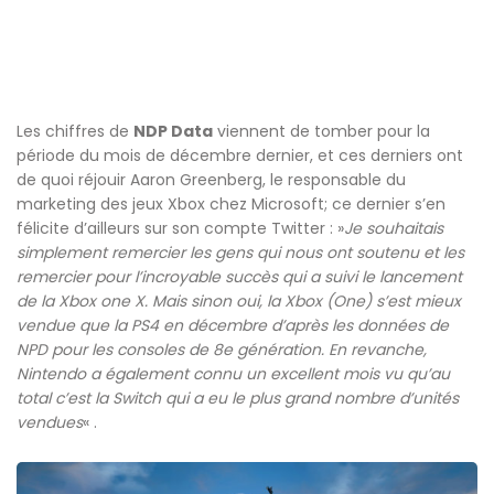
Les chiffres de
NDP Data
viennent de tomber pour la
période du mois de décembre dernier, et ces derniers ont
de quoi réjouir Aaron Greenberg, le responsable du
marketing des jeux Xbox chez Microsoft; ce dernier s’en
félicite d’ailleurs sur son compte Twitter : »
Je souhaitais
simplement remercier les gens qui nous ont soutenu et les
remercier pour l’incroyable succès qui a suivi le lancement
de la Xbox one X. Mais sinon oui, la Xbox (One) s’est mieux
vendue que la PS4 en décembre d’après les données de
NPD pour les consoles de 8e génération. En revanche,
Nintendo a également connu un excellent mois vu qu’au
total c’est la Switch qui a eu le plus grand nombre d’unités
vendues
« .