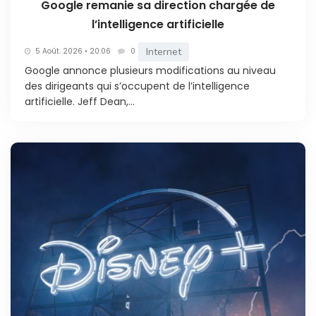
Google remanie sa direction chargée de
l’intelligence artificielle
Internet
5 Août. 2026 • 20:06
0
Google annonce plusieurs modifications au niveau
des dirigeants qui s’occupent de l’intelligence
artificielle. Jeff Dean,...