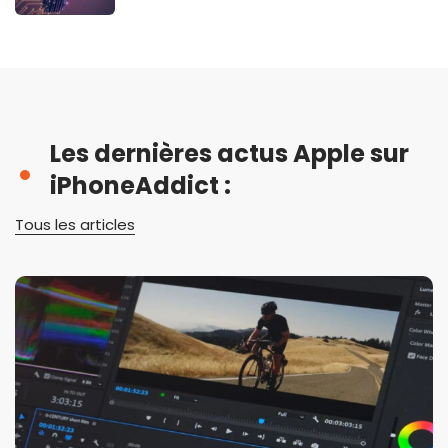
Les dernières actus Apple sur
iPhoneAddict :
Tous les articles