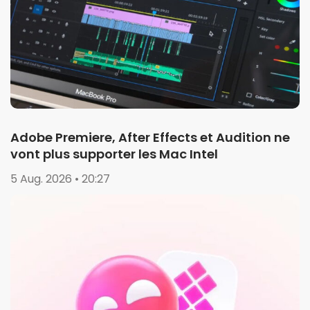
Adobe Premiere, After Effects et Audition ne
vont plus supporter les Mac Intel
5 Aug. 2026 • 20:27