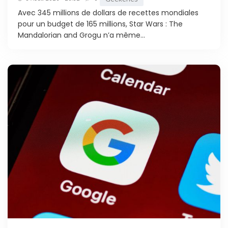
Avec 345 millions de dollars de recettes mondiales
pour un budget de 165 millions, Star Wars : The
Mandalorian and Grogu n’a même...