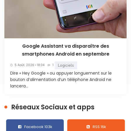
Google Assistant va disparaître des
smartphones Android en septembre
Logiciels
5 Août. 2026 • 18:04
1
Dire « Hey Google » ou appuyer longuement sur le
bouton d’alimentation d’un téléphone Android ne
lancera...
Réseaux Sociaux et apps
Facebook 103k
RSS 16k