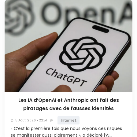
Les IA d’OpenAI et Anthropic ont fait des
piratages avec de fausses identités
Internet
5 Août. 2026 • 22:51
1
« C’est la première fois que nous voyons ces risques
se manifester aussi clairement », a déclaré l’AI...