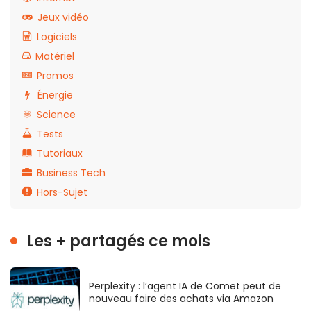
Jeux vidéo
Logiciels
Matériel
Promos
Énergie
Science
Tests
Tutoriaux
Business Tech
Hors-Sujet
Les + partagés ce mois
Perplexity : l’agent IA de Comet peut de
nouveau faire des achats via Amazon