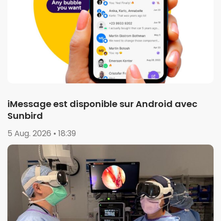
iMessage est disponible sur Android avec
Sunbird
5 Aug. 2026 • 18:39