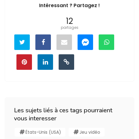
Intéressant ? Partagez !
12
partages
Les sujets liés à ces tags pourraient
vous interesser
États-Unis (USA)
Jeu vidéo