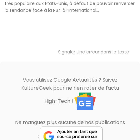
très populaire aux Etats-Unis, à défaut de pouvoir renverser
la tendance face à la PS4 à l’international…
Signaler une erreur dans le texte
Vous utilisez Google Actualités ? Suivez
KultureGeek pour ne rien rater de l'actu
High-Tech !
Ne manquez plus aucune de nos publications
: