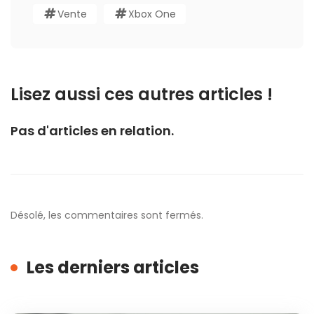
Vente
Xbox One
Lisez aussi ces autres articles !
Pas d'articles en relation.
Désolé, les commentaires sont fermés.
Les derniers articles