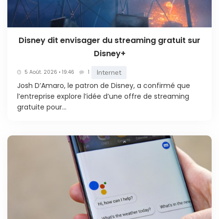
Disney dit envisager du streaming gratuit sur
Disney+
Internet
5 Août. 2026 • 19:46
1
Josh D’Amaro, le patron de Disney, a confirmé que
l’entreprise explore l’idée d’une offre de streaming
gratuite pour...