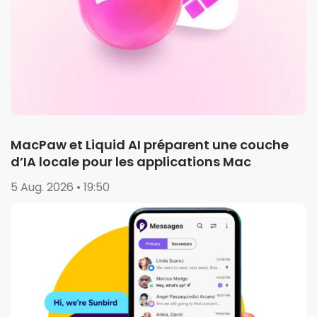
MacPaw et Liquid AI préparent une couche
d’IA locale pour les applications Mac
5 Aug. 2026 • 19:50