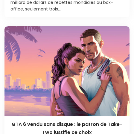
milliard de dollars de recettes mondiales au box-
office, seulement trois...
GTA 6 vendu sans disque : le patron de Take-
Two justifie ce choix