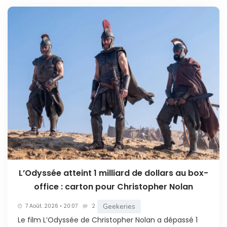
L’Odyssée atteint 1 milliard de dollars au box-
office : carton pour Christopher Nolan
Geekeries
7 Août. 2026 • 20:07
2
Le film L’Odyssée de Christopher Nolan a dépassé 1