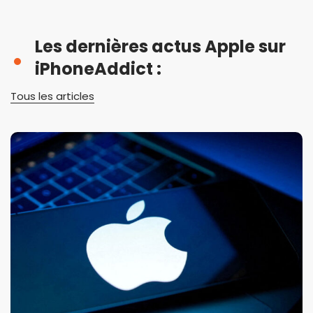
Les dernières actus Apple sur
iPhoneAddict :
Tous les articles