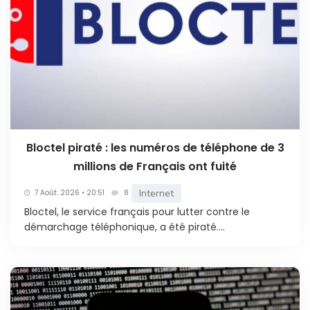
Bloctel piraté : les numéros de téléphone de 3
millions de Français ont fuité
Internet
7 Août. 2026 • 20:51
8
Bloctel, le service français pour lutter contre le
démarchage téléphonique, a été piraté....