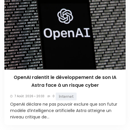
OpenAI ralentit le développement de son IA
Astra face à un risque cyber
Internet
7 Août. 2026 • 20:33
0
OpenAI déclare ne pas pouvoir exclure que son futur
modèle d’intelligence artificielle Astra atteigne un
niveau critique de...