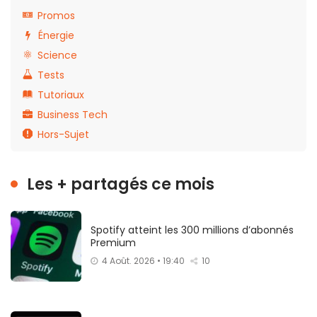
Promos
Énergie
Science
Tests
Tutoriaux
Business Tech
Hors-Sujet
Les + partagés ce mois
Spotify atteint les 300 millions d’abonnés
Premium
4 Août. 2026 • 19:40
10