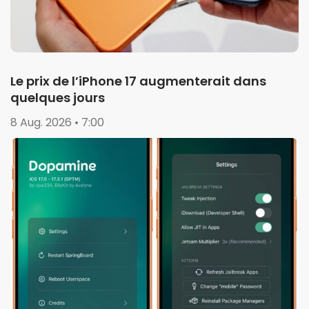
Le prix de l’iPhone 17 augmenterait dans
quelques jours
8 Aug. 2026 • 7:00