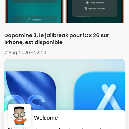
Dopamine 3, le jailbreak pour iOS 26 sur
iPhone, est disponible
7 Aug. 2026 • 22:44
Welcome