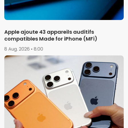
Apple ajoute 43 appareils auditifs
compatibles Made for iPhone (MFi)
8 Aug. 2026 • 8:00