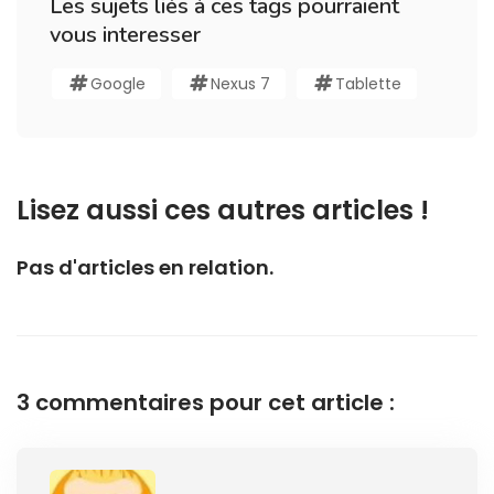
Les sujets liés à ces tags pourraient
vous interesser
Google
Nexus 7
Tablette
Lisez aussi ces autres articles !
Pas d'articles en relation.
3 commentaires pour cet article :