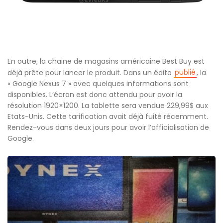
En outre, la chaine de magasins américaine Best Buy est
publié
déjà prête pour lancer le produit. Dans un édito
, la
« Google Nexus 7 » avec quelques informations sont
disponibles. L’écran est donc attendu pour avoir la
résolution 1920×1200. La tablette sera vendue 229,99$ aux
Etats-Unis. Cette tarification avait déjà fuité récemment.
Rendez-vous dans deux jours pour avoir l’officialisation de
Google.