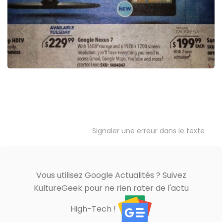
Signaler une erreur dans le texte
Vous utilisez Google Actualités ? Suivez
KultureGeek pour ne rien rater de l'actu
High-Tech !