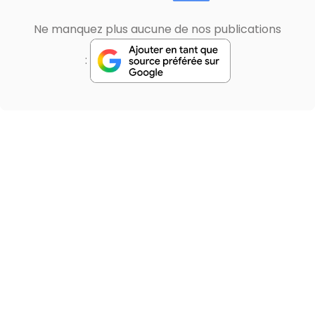
Ne manquez plus aucune de nos publications
: