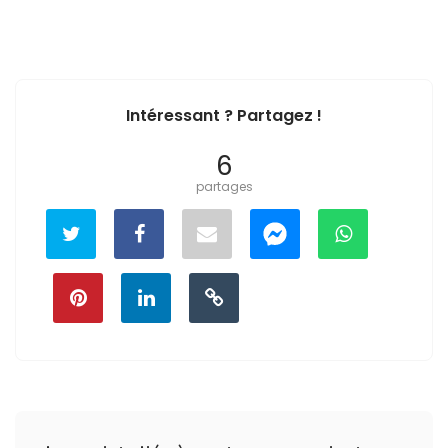
Intéressant ? Partagez !
6
partages