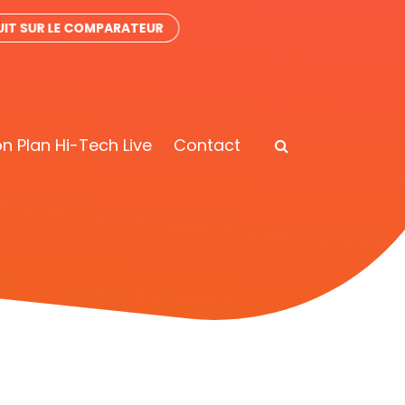
IT SUR LE COMPARATEUR
n Plan Hi-Tech Live
Contact