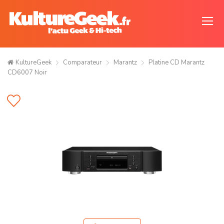
KultureGeek
Comparateur
Marantz
Platine CD Marantz
CD6007 Noir