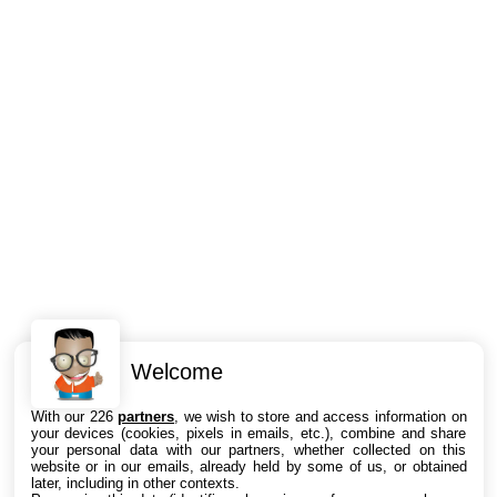
Welcome
Intéressant ? Partagez !
With our 226
partners
, we wish to store and access information on
your devices (cookies, pixels in emails, etc.), combine and share
your personal data with our partners, whether collected on this
website or in our emails, already held by some of us, or obtained
later, including in other contexts.