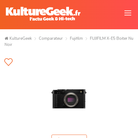
KultureGeek
Comparateur
Fujifilm
FUJIFILM X-E5 Boiter Nu
Noir