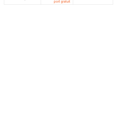
port gratuit