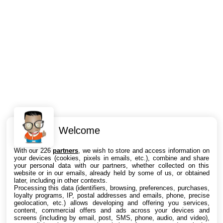
Welcome
Intéressant ? Partagez !
With our 226
partners
, we wish to store and access information on
your devices (cookies, pixels in emails, etc.), combine and share
your personal data with our partners, whether collected on this
website or in our emails, already held by some of us, or obtained
later, including in other contexts.
Processing this data (identifiers, browsing, preferences, purchases,
loyalty programs, IP, postal addresses and emails, phone, precise
geolocation, etc.) allows developing and offering you services,
content, commercial offers and ads across your devices and
screens (including by email, post, SMS, phone, audio, and video),