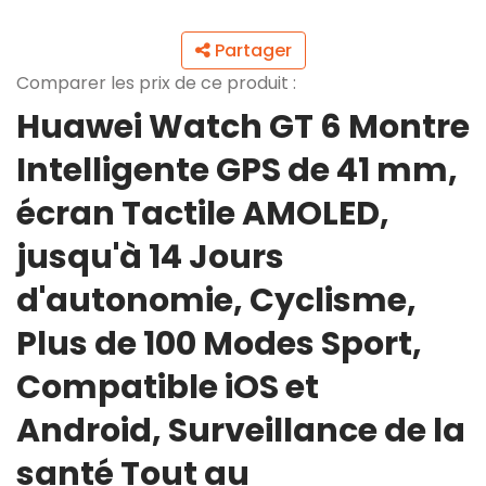
Partager
Comparer les prix de ce produit :
Huawei Watch GT 6 Montre
Intelligente GPS de 41 mm,
écran Tactile AMOLED,
jusqu'à 14 Jours
d'autonomie, Cyclisme,
Plus de 100 Modes Sport,
Compatible iOS et
Android, Surveillance de la
santé Tout au