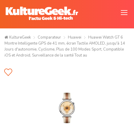
KultureGeek
Comparateur
Huawei
Huawei Watch GT 6
Montre Intelligente GPS de 41 mm, écran Tactile AMOLED, jusqu'à 14
Jours d'autonomie, Cyclisme, Plus de 100 Modes Sport, Compatible
iOS et Android, Surveillance de la santé Tout au