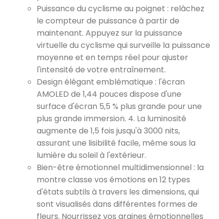
Puissance du cyclisme au poignet : relâchez
le compteur de puissance à partir de
maintenant. Appuyez sur la puissance
virtuelle du cyclisme qui surveille la puissance
moyenne et en temps réel pour ajuster
l'intensité de votre entraînement.
Design élégant emblématique : l'écran
AMOLED de 1,44 pouces dispose d'une
surface d'écran 5,5 % plus grande pour une
plus grande immersion. 4. La luminosité
augmente de 1,5 fois jusqu'à 3000 nits,
assurant une lisibilité facile, même sous la
lumière du soleil à l'extérieur.
Bien-être émotionnel multidimensionnel : la
montre classe vos émotions en 12 types
d'états subtils à travers les dimensions, qui
sont visualisés dans différentes formes de
fleurs. Nourrissez vos graines émotionnelles