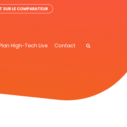
IT SUR LE COMPARATEUR
Plan High-Tech Live
Contact