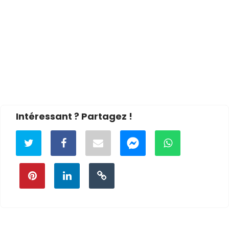
Intéressant ? Partagez !