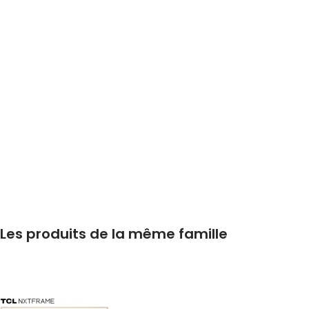
Les produits de la même famille