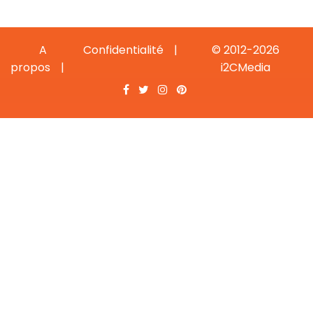
A
Confidentialité
© 2012-2026
propos
i2CMedia