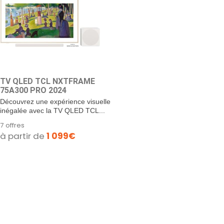
TV QLED TCL NXTFRAME
75A300 PRO 2024
Découvrez une expérience visuelle
inégalée avec la TV QLED TCL...
7 offres
à partir de
1 099€