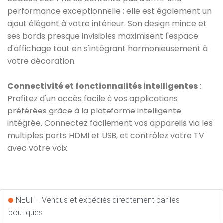
performance exceptionnelle ; elle est également un
ajout élégant à votre intérieur. Son design mince et
ses bords presque invisibles maximisent l'espace
d'affichage tout en s'intégrant harmonieusement à
votre décoration.
Connectivité et fonctionnalités intelligentes
:
Profitez d'un accès facile à vos applications
préférées grâce à la plateforme intelligente
intégrée. Connectez facilement vos appareils via les
multiples ports HDMI et USB, et contrôlez votre TV
avec votre voix
NEUF - Vendus et expédiés directement par les
boutiques