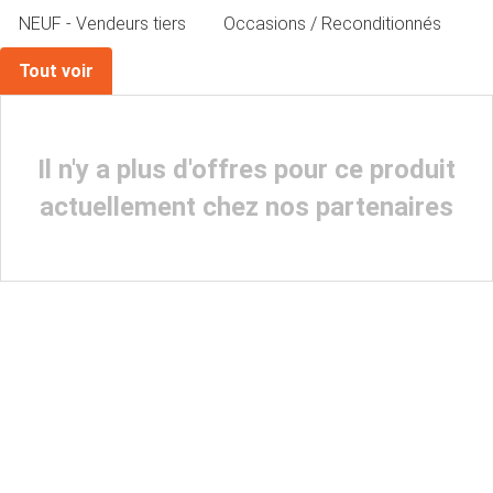
NEUF - Vendeurs tiers
Occasions / Reconditionnés
Tout voir
Il n'y a plus d'offres pour ce produit
actuellement chez nos partenaires