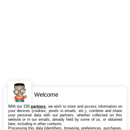
Welcome
Intéressant ? Partagez !
With our 226
partners
, we wish to store and access information on
your devices (cookies, pixels in emails, etc.), combine and share
your personal data with our partners, whether collected on this
website or in our emails, already held by some of us, or obtained
later, including in other contexts.
Processing this data (identifiers, browsing, preferences, purchases,