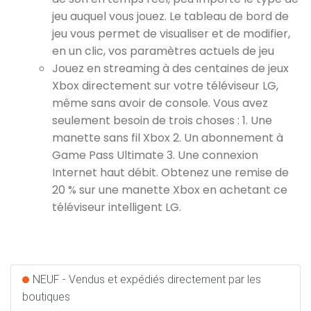
jeu auquel vous jouez. Le tableau de bord de
jeu vous permet de visualiser et de modifier,
en un clic, vos paramètres actuels de jeu
Jouez en streaming à des centaines de jeux
Xbox directement sur votre téléviseur LG,
même sans avoir de console. Vous avez
seulement besoin de trois choses : 1. Une
manette sans fil Xbox 2. Un abonnement à
Game Pass Ultimate 3. Une connexion
Internet haut débit. Obtenez une remise de
20 % sur une manette Xbox en achetant ce
téléviseur intelligent LG.
NEUF - Vendus et expédiés directement par les
boutiques