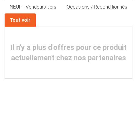
NEUF - Vendeurs tiers
Occasions / Reconditionnés
Tout voir
Il n'y a plus d'offres pour ce produit
actuellement chez nos partenaires