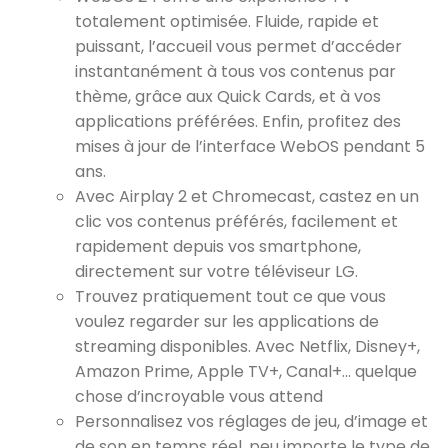
totalement optimisée. Fluide, rapide et
puissant, l’accueil vous permet d’accéder
instantanément à tous vos contenus par
thème, grâce aux Quick Cards, et à vos
applications préférées. Enfin, profitez des
mises à jour de l’interface WebOS pendant 5
ans.
Avec Airplay 2 et Chromecast, castez en un
clic vos contenus préférés, facilement et
rapidement depuis vos smartphone,
directement sur votre téléviseur LG.
Trouvez pratiquement tout ce que vous
voulez regarder sur les applications de
streaming disponibles. Avec Netflix, Disney+,
Amazon Prime, Apple TV+, Canal+… quelque
chose d’incroyable vous attend
Personnalisez vos réglages de jeu, d’image et
de son en temps réel, peu importe le type de