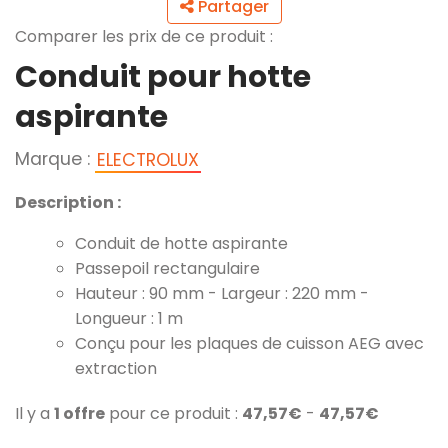
Partager
Comparer les prix de ce produit :
Conduit pour hotte
aspirante
Marque :
ELECTROLUX
Description :
Conduit de hotte aspirante
Passepoil rectangulaire
Hauteur : 90 mm - Largeur : 220 mm -
Longueur : 1 m
Conçu pour les plaques de cuisson AEG avec
extraction
Il y a
1 offre
pour ce produit :
47,57€
-
47,57€