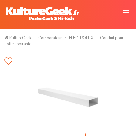
KultureGeek
Comparateur
ELECTROLUX
Conduit pour
hotte aspirante