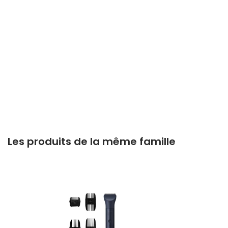
Les produits de la même famille