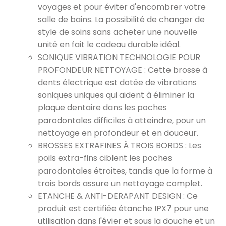
voyages et pour éviter d'encombrer votre
salle de bains. La possibilité de changer de
style de soins sans acheter une nouvelle
unité en fait le cadeau durable idéal.
SONIQUE VIBRATION TECHNOLOGIE POUR
PROFONDEUR NETTOYAGE : Cette brosse à
dents électrique est dotée de vibrations
soniques uniques qui aident à éliminer la
plaque dentaire dans les poches
parodontales difficiles à atteindre, pour un
nettoyage en profondeur et en douceur.
BROSSES EXTRAFINES À TROIS BORDS : Les
poils extra-fins ciblent les poches
parodontales étroites, tandis que la forme à
trois bords assure un nettoyage complet.
ETANCHE & ANTI-DERAPANT DESIGN : Ce
produit est certifiée étanche IPX7 pour une
utilisation dans l'évier et sous la douche et un