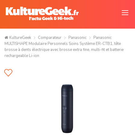
KultureGeek
Comparateur
Panasonic
Panasonic
MULTISHAPE Modulaire Personnels Soins Système ER-CTB1, tête
brosse à dents électrique avec brosse extra fine, multi-fit et batterie
rechargeable Li-ion