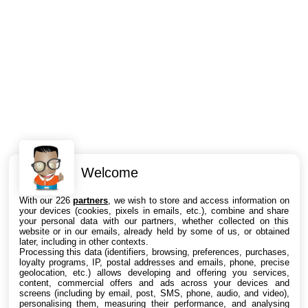
Welcome
Intéressant ? Partagez !
With our 226
partners
, we wish to store and access information on
your devices (cookies, pixels in emails, etc.), combine and share
your personal data with our partners, whether collected on this
website or in our emails, already held by some of us, or obtained
later, including in other contexts.
Processing this data (identifiers, browsing, preferences, purchases,
loyalty programs, IP, postal addresses and emails, phone, precise
geolocation, etc.) allows developing and offering you services,
content, commercial offers and ads across your devices and
screens (including by email, post, SMS, phone, audio, and video),
personalising them, measuring their performance, and analysing