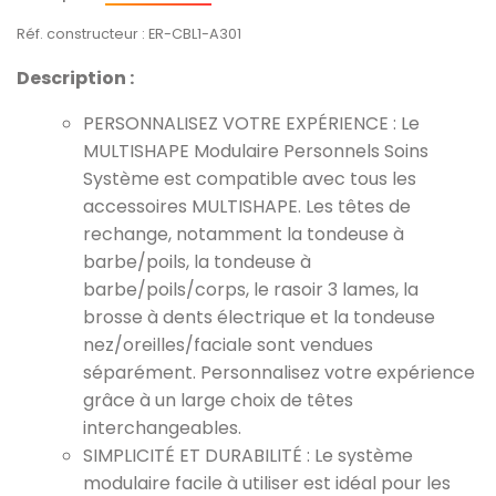
Réf. constructeur : ER-CBL1-A301
Description :
PERSONNALISEZ VOTRE EXPÉRIENCE : Le
MULTISHAPE Modulaire Personnels Soins
Système est compatible avec tous les
accessoires MULTISHAPE. Les têtes de
rechange, notamment la tondeuse à
barbe/poils, la tondeuse à
barbe/poils/corps, le rasoir 3 lames, la
brosse à dents électrique et la tondeuse
nez/oreilles/faciale sont vendues
séparément. Personnalisez votre expérience
grâce à un large choix de têtes
interchangeables.
SIMPLICITÉ ET DURABILITÉ : Le système
modulaire facile à utiliser est idéal pour les