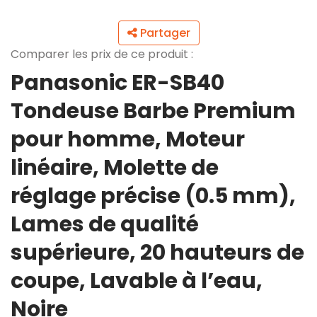
Partager
Comparer les prix de ce produit :
Panasonic ER-SB40
Tondeuse Barbe Premium
pour homme, Moteur
linéaire, Molette de
réglage précise (0.5 mm),
Lames de qualité
supérieure, 20 hauteurs de
coupe, Lavable à l’eau,
Noire