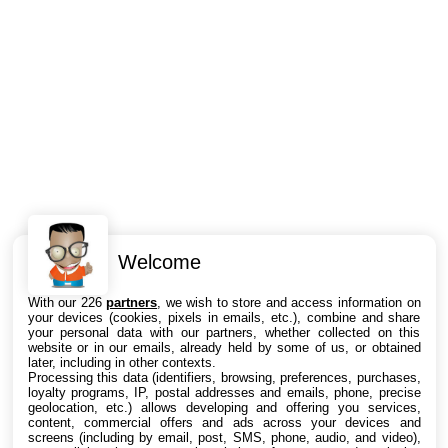
Welcome
Intéressant ? Partagez !
With our 226
partners
, we wish to store and access information on
your devices (cookies, pixels in emails, etc.), combine and share
your personal data with our partners, whether collected on this
website or in our emails, already held by some of us, or obtained
later, including in other contexts.
Processing this data (identifiers, browsing, preferences, purchases,
loyalty programs, IP, postal addresses and emails, phone, precise
geolocation, etc.) allows developing and offering you services,
content, commercial offers and ads across your devices and
screens (including by email, post, SMS, phone, audio, and video),