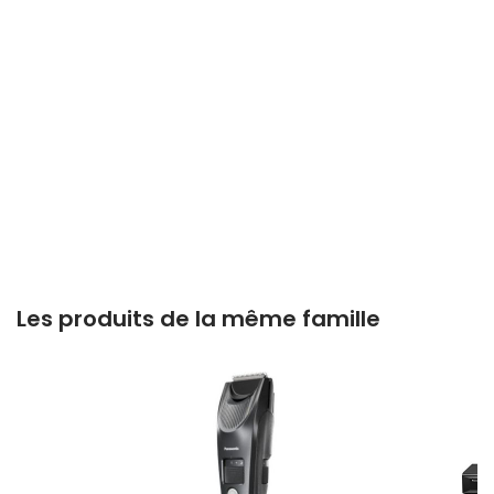
Les produits de la même famille