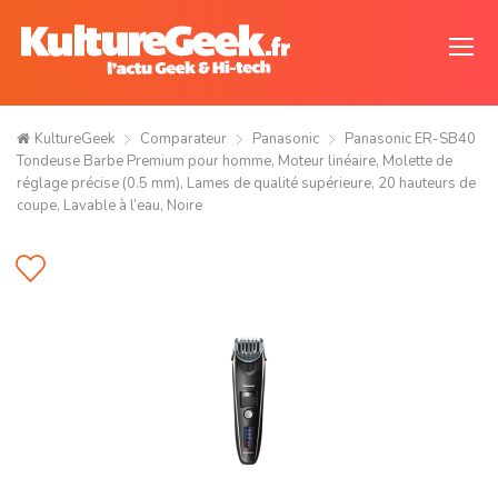
KultureGeek
Comparateur
Panasonic
Panasonic ER-SB40
Tondeuse Barbe Premium pour homme, Moteur linéaire, Molette de
réglage précise (0.5 mm), Lames de qualité supérieure, 20 hauteurs de
coupe, Lavable à l’eau, Noire