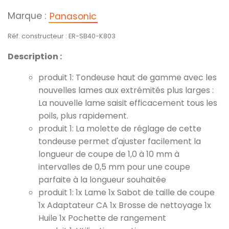
Marque :
Panasonic
Réf. constructeur : ER-SB40-K803
Description :
produit 1: Tondeuse haut de gamme avec les
nouvelles lames aux extrémités plus larges :
La nouvelle lame saisit efficacement tous les
poils, plus rapidement.
produit 1: La molette de réglage de cette
tondeuse permet d'ajuster facilement la
longueur de coupe de 1,0 à 10 mm à
intervalles de 0,5 mm pour une coupe
parfaite à la longueur souhaitée
produit 1: 1x Lame 1x Sabot de taille de coupe
1x Adaptateur CA 1x Brosse de nettoyage 1x
Huile 1x Pochette de rangement