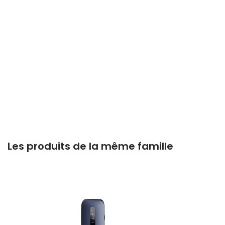
Les produits de la même famille