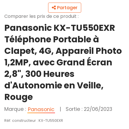
Partager
Comparer les prix de ce produit :
Panasonic KX-TU550EXR
Téléphone Portable à
Clapet, 4G, Appareil Photo
1,2MP, avec Grand Écran
2,8", 300 Heures
d'Autonomie en Veille,
Rouge
Marque :
|
Sortie : 22/06/2023
Panasonic
Réf. constructeur : KX-TU550EXR