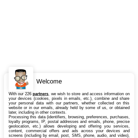
Welcome
Intéressant ? Partagez !
With our 226
partners
, we wish to store and access information on
your devices (cookies, pixels in emails, etc.), combine and share
your personal data with our partners, whether collected on this
website or in our emails, already held by some of us, or obtained
later, including in other contexts.
Processing this data (identifiers, browsing, preferences, purchases,
loyalty programs, IP, postal addresses and emails, phone, precise
geolocation, etc.) allows developing and offering you services,
content, commercial offers and ads across your devices and
screens (including by email, post, SMS, phone, audio, and video),