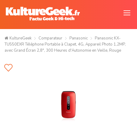
KultureGeek
Comparateur
Panasonic
Panasonic KX-
TU550EXR Téléphone Portable à Clapet, 4G, Appareil Photo 1,2MP,
avec Grand Écran 2,8", 300 Heures d'Autonomie en Veille, Rouge