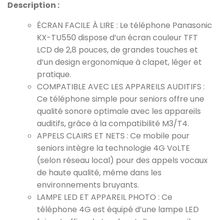
Description :
ÉCRAN FACILE À LIRE : Le téléphone Panasonic
KX-TU550 dispose d’un écran couleur TFT
LCD de 2,8 pouces, de grandes touches et
d’un design ergonomique à clapet, léger et
pratique.
COMPATIBLE AVEC LES APPAREILS AUDITIFS :
Ce téléphone simple pour seniors offre une
qualité sonore optimale avec les appareils
auditifs, grâce à la compatibilité M3/T4.
APPELS CLAIRS ET NETS : Ce mobile pour
seniors intègre la technologie 4G VoLTE
(selon réseau local) pour des appels vocaux
de haute qualité, même dans les
environnements bruyants.
LAMPE LED ET APPAREIL PHOTO : Ce
téléphone 4G est équipé d’une lampe LED