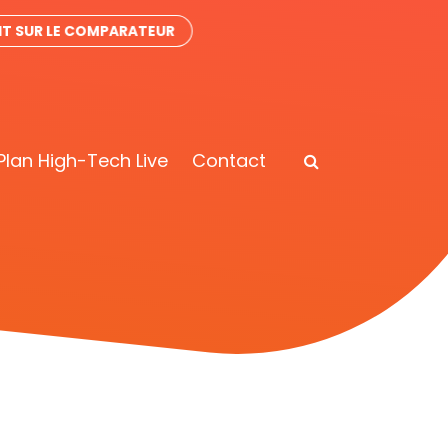
IT SUR LE COMPARATEUR
Plan High-Tech Live
Contact