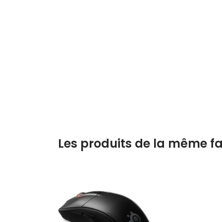
Les produits de la même fa