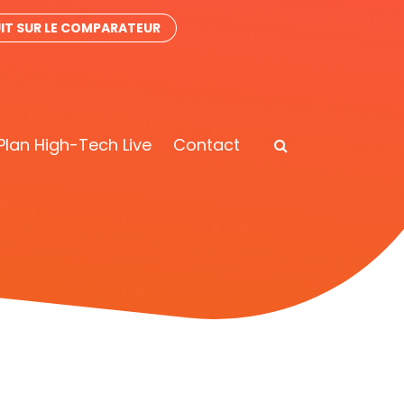
IT SUR LE COMPARATEUR
Plan High-Tech Live
Contact