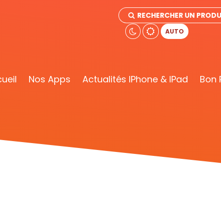
RECHERCHER UN PRODU
AUTO
ueil
Nos Apps
Actualités IPhone & IPad
Bon 