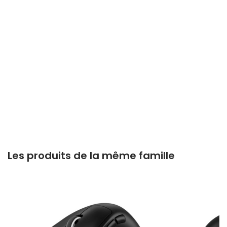
Les produits de la même famille