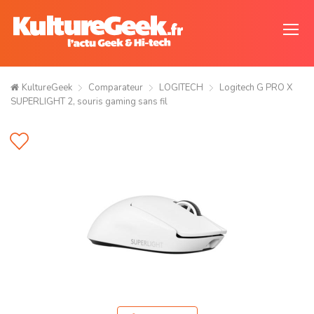
KultureGeek
Comparateur
LOGITECH
Logitech G PRO X
SUPERLIGHT 2, souris gaming sans fil