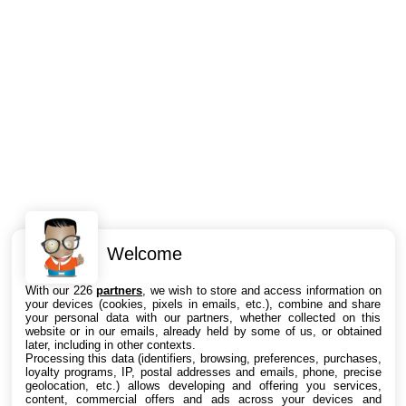
Welcome
Intéressant ? Partagez !
With our 226
partners
, we wish to store and access information on
your devices (cookies, pixels in emails, etc.), combine and share
your personal data with our partners, whether collected on this
website or in our emails, already held by some of us, or obtained
later, including in other contexts.
Processing this data (identifiers, browsing, preferences, purchases,
loyalty programs, IP, postal addresses and emails, phone, precise
geolocation, etc.) allows developing and offering you services,
content, commercial offers and ads across your devices and