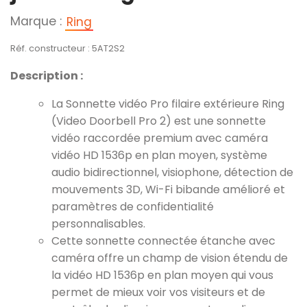
Marque :
Ring
Réf. constructeur : 5AT2S2
Description :
La Sonnette vidéo Pro filaire extérieure Ring
(Video Doorbell Pro 2) est une sonnette
vidéo raccordée premium avec caméra
vidéo HD 1536p en plan moyen, système
audio bidirectionnel, visiophone, détection de
mouvements 3D, Wi-Fi bibande amélioré et
paramètres de confidentialité
personnalisables.
Cette sonnette connectée étanche avec
caméra offre un champ de vision étendu de
la vidéo HD 1536p en plan moyen qui vous
permet de mieux voir vos visiteurs et de