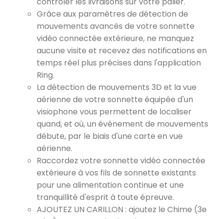
contrôler les livraisons sur votre palier.
Grâce aux paramètres de détection de
mouvements avancés de votre sonnette
vidéo connectée extérieure, ne manquez
aucune visite et recevez des notifications en
temps réel plus précises dans l'application
Ring.
La détection de mouvements 3D et la vue
aérienne de votre sonnette équipée d'un
visiophone vous permettent de localiser
quand, et où, un événement de mouvements
débute, par le biais d'une carte en vue
aérienne.
Raccordez votre sonnette vidéo connectée
extérieure à vos fils de sonnette existants
pour une alimentation continue et une
tranquillité d'esprit à toute épreuve.
AJOUTEZ UN CARILLON : ajoutez le Chime (3e