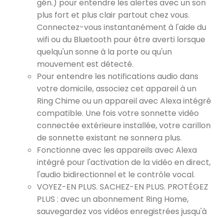
gén.) pour entendre les alertes avec un son
plus fort et plus clair partout chez vous.
Connectez-vous instantanément à l'aide du
wifi ou du Bluetooth pour être averti lorsque
quelqu'un sonne à la porte ou qu'un
mouvement est détecté.
Pour entendre les notifications audio dans
votre domicile, associez cet appareil à un
Ring Chime ou un appareil avec Alexa intégré
compatible. Une fois votre sonnette vidéo
connectée extérieure installée, votre carillon
de sonnette existant ne sonnera plus.
Fonctionne avec les appareils avec Alexa
intégré pour l'activation de la vidéo en direct,
l'audio bidirectionnel et le contrôle vocal.
VOYEZ-EN PLUS. SACHEZ-EN PLUS. PROTÉGEZ
PLUS : avec un abonnement Ring Home,
sauvegardez vos vidéos enregistrées jusqu'à