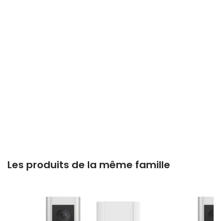
Les produits de la même famille