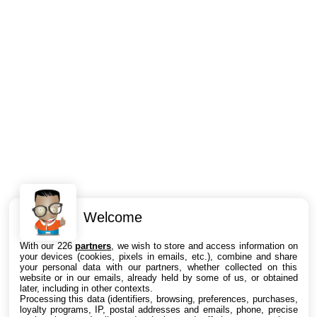
Welcome
Intéressant ? Partagez !
With our 226
partners
, we wish to store and access information on
your devices (cookies, pixels in emails, etc.), combine and share
your personal data with our partners, whether collected on this
website or in our emails, already held by some of us, or obtained
later, including in other contexts.
Processing this data (identifiers, browsing, preferences, purchases,
loyalty programs, IP, postal addresses and emails, phone, precise