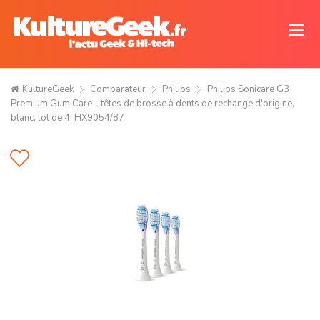
KultureGeek
Comparateur
Philips
Philips Sonicare G3
Premium Gum Care - têtes de brosse à dents de rechange d'origine,
blanc, lot de 4, HX9054/87