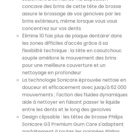
concave des brins de cette tête de brosse
assure le brossage de vos gencives par les
brins extérieurs, même lorsque vous vous
concentrez sur vos dents
Élimine 10 fois plus de plaque dentaire¹ dans
les zones difficiles d'accès grâce à sa
flexibilité technique : la tête en caoutchouc
souple améliore le mouvement des brins
pour une meilleure couverture et un
nettoyage en profondeur
La technologie Sonicare éprouvée nettoie en
douceur et efficacement avec jusqu'à 62 000
mouvements ; l'action des fluides dynamiques
aide à nettoyer en faisant passer le liquide
entre les dents et le long des gencives
Design clipsable : les têtes de brosse Philips
Sonicare G3 Premium Gum Care s'adaptent
parfaitement à toutes les poignées Philips