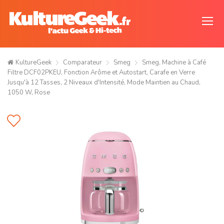
KultureGeek
Comparateur
Smeg
Smeg, Machine à Café
Filtre DCF02PKEU, Fonction Arôme et Autostart, Carafe en Verre
Jusqu'à 12 Tasses, 2 Niveaux d'Intensité, Mode Maintien au Chaud,
1050 W, Rose