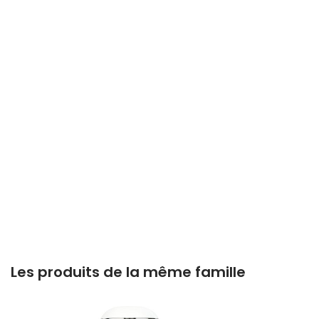
Les produits de la même famille