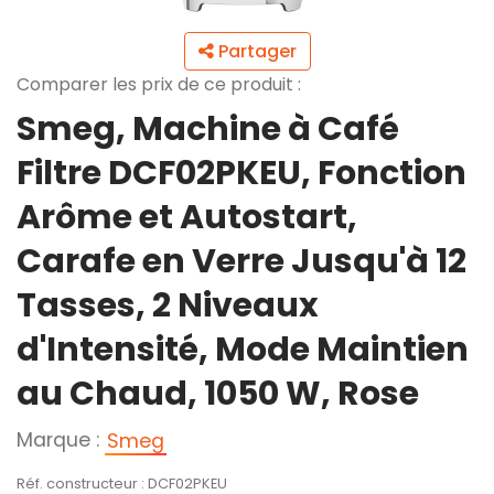
Partager
Comparer les prix de ce produit :
Smeg, Machine à Café
Filtre DCF02PKEU, Fonction
Arôme et Autostart,
Carafe en Verre Jusqu'à 12
Tasses, 2 Niveaux
d'Intensité, Mode Maintien
au Chaud, 1050 W, Rose
Marque :
Smeg
Réf. constructeur : DCF02PKEU