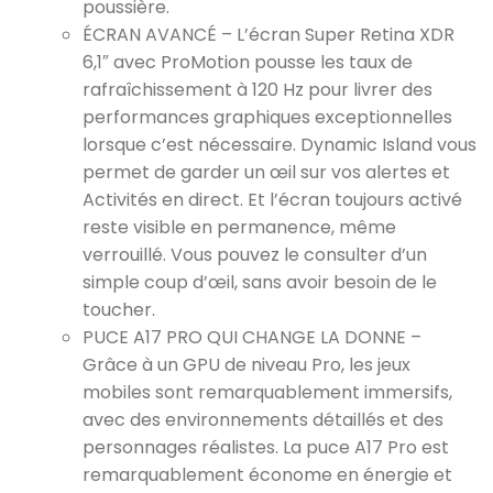
poussière.
ÉCRAN AVANCÉ – L’écran Super Retina XDR
6,1″ avec ProMotion pousse les taux de
rafraîchissement à 120 Hz pour livrer des
performances graphiques exceptionnelles
lorsque c’est nécessaire. Dynamic Island vous
permet de garder un œil sur vos alertes et
Activités en direct. Et l’écran toujours activé
reste visible en permanence, même
verrouillé. Vous pouvez le consulter d’un
simple coup d’œil, sans avoir besoin de le
toucher.
PUCE A17 PRO QUI CHANGE LA DONNE –
Grâce à un GPU de niveau Pro, les jeux
mobiles sont remarquablement immersifs,
avec des environnements détaillés et des
personnages réalistes. La puce A17 Pro est
remarquablement économe en énergie et