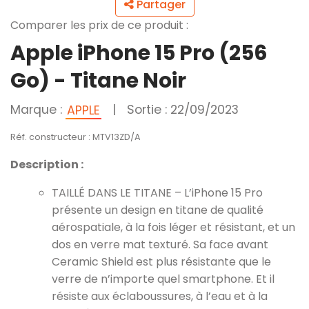
Partager
Comparer les prix de ce produit :
Apple iPhone 15 Pro (256
Go) - Titane Noir
Marque :
|
Sortie : 22/09/2023
APPLE
Réf. constructeur : MTV13ZD/A
Description :
TAILLÉ DANS LE TITANE – L’iPhone 15 Pro
présente un design en titane de qualité
aérospatiale, à la fois léger et résistant, et un
dos en verre mat texturé. Sa face avant
Ceramic Shield est plus résistante que le
verre de n’importe quel smartphone. Et il
résiste aux éclaboussures, à l’eau et à la