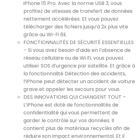
iPhone 15 Pro. Avec la norme USB 3, vous
profitez de vitesses de transfert de données
nettement accélérées. Et vous pouvez
télécharger des fichiers jusqu’à 2x plus vite
grâce au Wi-Fi 6E.
FONCTIONNALITÉS DE SÉCURITÉ ESSENTIELLES
– Si vous avez besoin d’aide en l’absence de
réseau cellulaire ou de Wi‑Fi, vous pouvez
utiliser SOS d’urgence par satellite. Et grâce à
la fonctionnalité Détection des accidents,
l’iPhone peut détecter un accident de voiture
grave et appeler les secours pour vous.
DES INNOVATIONS QUI CHANGENT TOUT –
L’iPhone est doté de fonctionnalités de
confidentialité qui vous permettent de
garder le contrôle sur vos données. Il
contient plus de matériaux recyclés afin de
réduire son impact environnemental. Et il