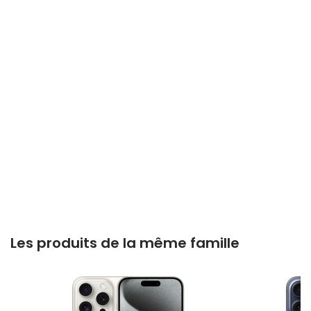
Les produits de la même famille