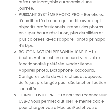
offre une incroyable autonomie d’une
journée.
PUISSANT SYSTÈME PHOTO PRO – Bénéficiez
d’une liberté de cadrage inédite avec sept
objectifs professionnels. Prenez des photos
en super haute résolution, plus détaillées et
plus colorées, avec l’appareil photo principal
48 Mpx.
BOUTON ACTION PERSONNALISABLE – Le
bouton Action est un raccourci vers votre
fonctionnalité préférée. Mode Silence,
Appareil photo, Dictaphone, Raccourci...
Configurez celle de votre choix et appuyez
de façon prolongée pour déclencher l’action
souhaitée.
CONNECTIVITÉ PRO – Le nouveau connecteur
USB‑C vous permet d’utiliser le même câble
pour charger votre Mac ou iPad et votre