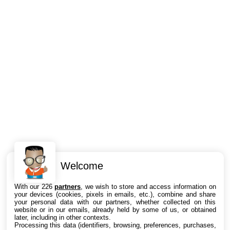
Welcome
Intéressant ? Partagez !
With our 226
partners
, we wish to store and access information on
your devices (cookies, pixels in emails, etc.), combine and share
your personal data with our partners, whether collected on this
website or in our emails, already held by some of us, or obtained
later, including in other contexts.
Processing this data (identifiers, browsing, preferences, purchases,