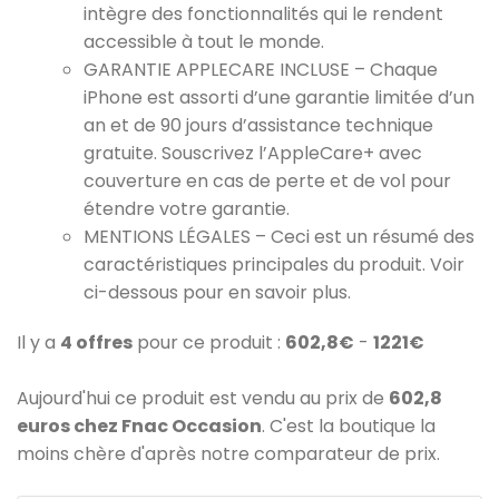
intègre des fonctionnalités qui le rendent
accessible à tout le monde.
GARANTIE APPLECARE INCLUSE – Chaque
iPhone est assorti d’une garantie limitée d’un
an et de 90 jours d’assistance technique
gratuite. Souscrivez l’AppleCare+ avec
couverture en cas de perte et de vol pour
étendre votre garantie.
MENTIONS LÉGALES – Ceci est un résumé des
caractéristiques principales du produit. Voir
ci-dessous pour en savoir plus.
Il y a
4 offres
pour ce produit :
602,8€
-
1221€
Aujourd'hui ce produit est vendu au prix de
602,8
euros chez Fnac Occasion
. C'est la boutique la
moins chère d'après notre comparateur de prix.