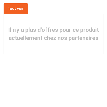
Tout voir
Il n'y a plus d'offres pour ce produit
actuellement chez nos partenaires