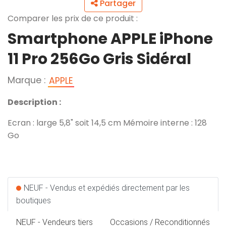
Partager
Comparer les prix de ce produit :
Smartphone APPLE iPhone
11 Pro 256Go Gris Sidéral
Marque :
APPLE
Description :
Ecran : large 5,8" soit 14,5 cm Mémoire interne : 128
Go
NEUF - Vendus et expédiés directement par les
boutiques
NEUF - Vendeurs tiers
Occasions / Reconditionnés