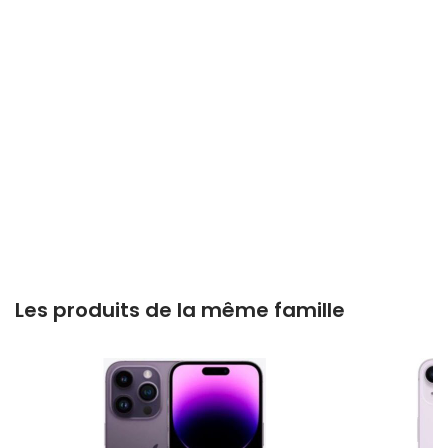
Les produits de la même famille