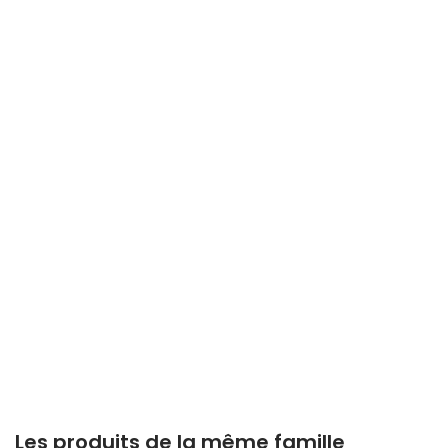
Les produits de la même famille