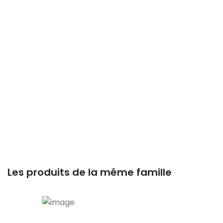
Les produits de la même famille