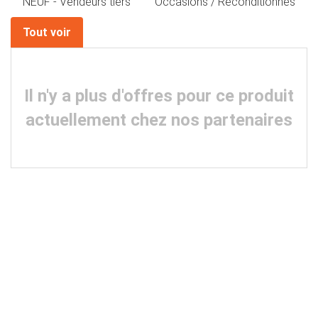
NEUF - Vendeurs tiers
Occasions / Reconditionnés
Tout voir
Il n'y a plus d'offres pour ce produit
actuellement chez nos partenaires