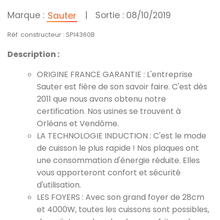
Marque :
|
Sortie : 08/10/2019
Sauter
Réf. constructeur : SPI4360B
Description :
ORIGINE FRANCE GARANTIE : L'entreprise
Sauter est fière de son savoir faire. C'est dès
2011 que nous avons obtenu notre
certification. Nos usines se trouvent à
Orléans et Vendôme.
LA TECHNOLOGIE INDUCTION : C'est le mode
de cuisson le plus rapide ! Nos plaques ont
une consommation d'énergie réduite. Elles
vous apporteront confort et sécurité
d'utilisation.
LES FOYERS : Avec son grand foyer de 28cm
et 4000W, toutes les cuissons sont possibles,