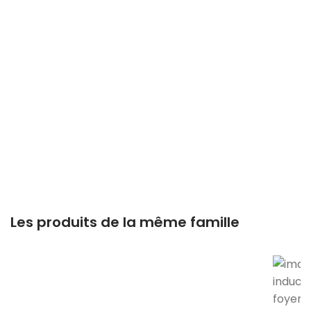
Les produits de la même famille