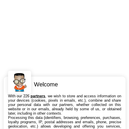
Welcome
Intéressant ? Partagez !
With our 226
partners
, we wish to store and access information on
your devices (cookies, pixels in emails, etc.), combine and share
your personal data with our partners, whether collected on this
website or in our emails, already held by some of us, or obtained
later, including in other contexts.
Processing this data (identifiers, browsing, preferences, purchases,
loyalty programs, IP, postal addresses and emails, phone, precise
geolocation, etc.) allows developing and offering you services,