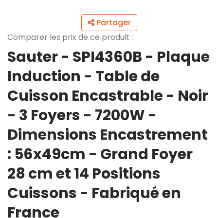
Partager
Comparer les prix de ce produit :
Sauter - SPI4360B - Plaque
Induction - Table de
Cuisson Encastrable - Noir
- 3 Foyers - 7200W -
Dimensions Encastrement
: 56x49cm - Grand Foyer
28 cm et 14 Positions
Cuissons - Fabriqué en
France