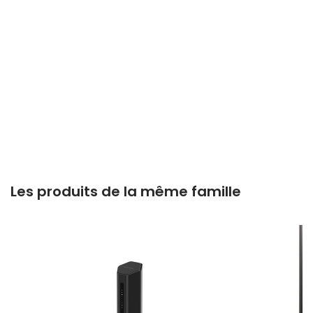
Les produits de la même famille