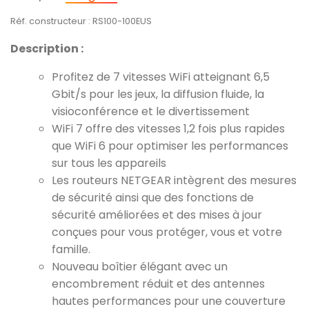
Réf. constructeur : RS100-100EUS
Description :
Profitez de 7 vitesses WiFi atteignant 6,5
Gbit/s pour les jeux, la diffusion fluide, la
visioconférence et le divertissement
WiFi 7 offre des vitesses 1,2 fois plus rapides
que WiFi 6 pour optimiser les performances
sur tous les appareils
Les routeurs NETGEAR intègrent des mesures
de sécurité ainsi que des fonctions de
sécurité améliorées et des mises à jour
conçues pour vous protéger, vous et votre
famille.
Nouveau boîtier élégant avec un
encombrement réduit et des antennes
hautes performances pour une couverture