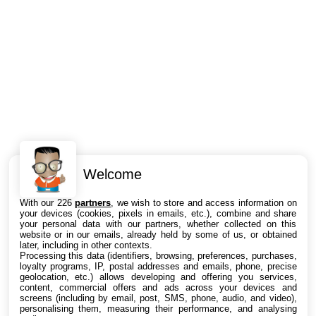
Welcome
Intéressant ? Partagez !
With our 226
partners
, we wish to store and access information on
your devices (cookies, pixels in emails, etc.), combine and share
your personal data with our partners, whether collected on this
website or in our emails, already held by some of us, or obtained
later, including in other contexts.
Processing this data (identifiers, browsing, preferences, purchases,
loyalty programs, IP, postal addresses and emails, phone, precise
geolocation, etc.) allows developing and offering you services,
content, commercial offers and ads across your devices and
screens (including by email, post, SMS, phone, audio, and video),
personalising them, measuring their performance, and analysing