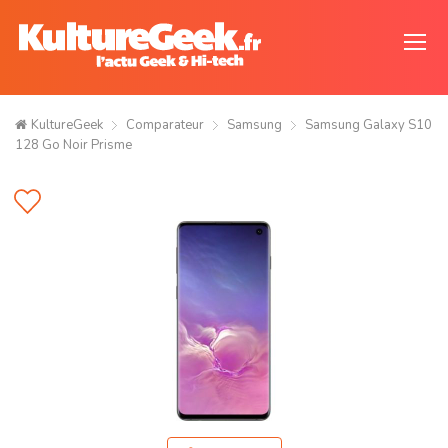
KultureGeek
Comparateur
Samsung
Samsung Galaxy S10
128 Go Noir Prisme