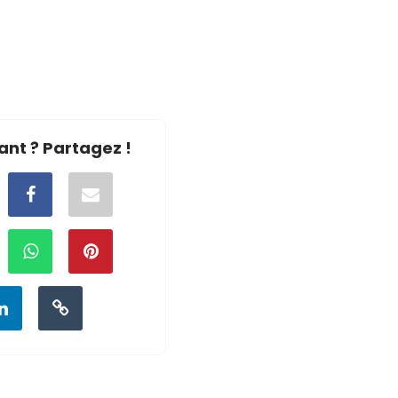
ant ? Partagez !