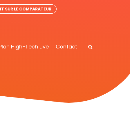
IT SUR LE COMPARATEUR
Plan High-Tech Live
Contact