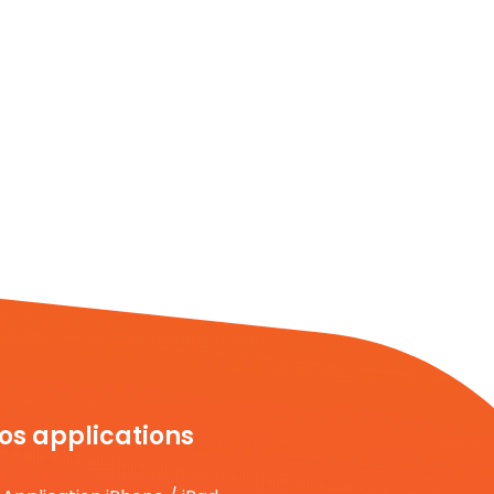
os applications