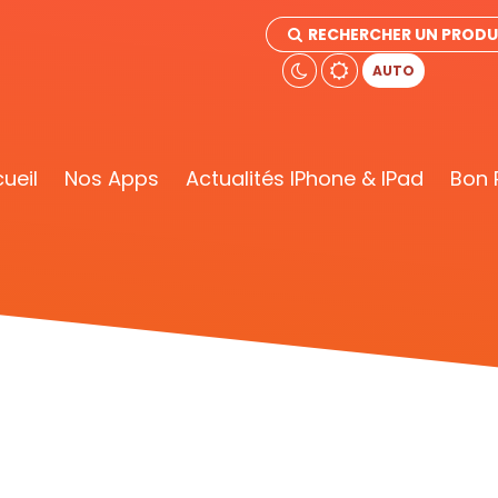
RECHERCHER UN PRODU
AUTO
ueil
Nos Apps
Actualités IPhone & IPad
Bon 