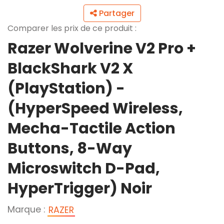
Partager
Comparer les prix de ce produit :
Razer Wolverine V2 Pro +
BlackShark V2 X
(PlayStation) -
(HyperSpeed Wireless,
Mecha-Tactile Action
Buttons, 8-Way
Microswitch D-Pad,
HyperTrigger) Noir
Marque :
RAZER