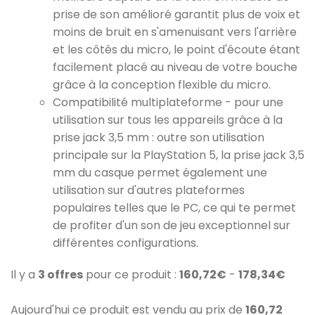
prise de son amélioré garantit plus de voix et
moins de bruit en s'amenuisant vers l'arrière
et les côtés du micro, le point d'écoute étant
facilement placé au niveau de votre bouche
grâce à la conception flexible du micro.
Compatibilité multiplateforme - pour une
utilisation sur tous les appareils grâce à la
prise jack 3,5 mm : outre son utilisation
principale sur la PlayStation 5, la prise jack 3,5
mm du casque permet également une
utilisation sur d'autres plateformes
populaires telles que le PC, ce qui te permet
de profiter d'un son de jeu exceptionnel sur
différentes configurations.
Il y a
3 offres
pour ce produit :
160,72€
-
178,34€
Aujourd'hui ce produit est vendu au prix de
160,72