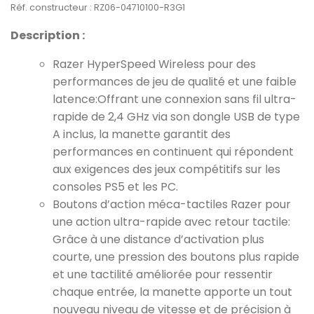
Réf. constructeur : RZ06-04710100-R3G1
Description :
Razer HyperSpeed Wireless pour des
performances de jeu de qualité et une faible
latence:Offrant une connexion sans fil ultra-
rapide de 2,4 GHz via son dongle USB de type
A inclus, la manette garantit des
performances en continuent qui répondent
aux exigences des jeux compétitifs sur les
consoles PS5 et les PC.
Boutons d’action méca-tactiles Razer pour
une action ultra-rapide avec retour tactile:
Grâce à une distance d’activation plus
courte, une pression des boutons plus rapide
et une tactilité améliorée pour ressentir
chaque entrée, la manette apporte un tout
nouveau niveau de vitesse et de précision à