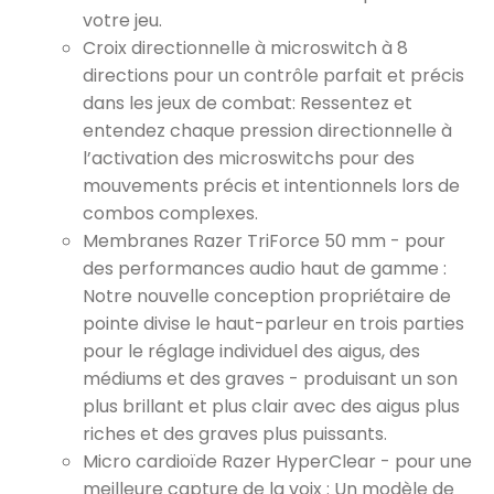
votre jeu.
Croix directionnelle à microswitch à 8
directions pour un contrôle parfait et précis
dans les jeux de combat: Ressentez et
entendez chaque pression directionnelle à
l’activation des microswitchs pour des
mouvements précis et intentionnels lors de
combos complexes.
Membranes Razer TriForce 50 mm - pour
des performances audio haut de gamme :
Notre nouvelle conception propriétaire de
pointe divise le haut-parleur en trois parties
pour le réglage individuel des aigus, des
médiums et des graves - produisant un son
plus brillant et plus clair avec des aigus plus
riches et des graves plus puissants.
Micro cardioïde Razer HyperClear - pour une
meilleure capture de la voix : Un modèle de