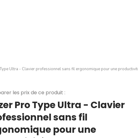
Type Ultra - Clavier professionnel sans fil ergonomique pour une productivit
rer les prix de ce produit :
er Pro Type Ultra - Clavier
fessionnel sans fil
gonomique pour une