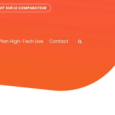
IT SUR LE COMPARATEUR
Plan High-Tech Live
Contact