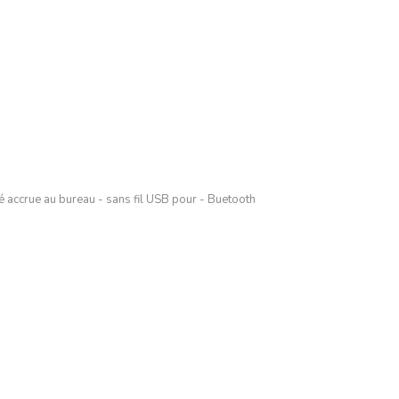
é accrue au bureau - sans fil USB pour - Buetooth