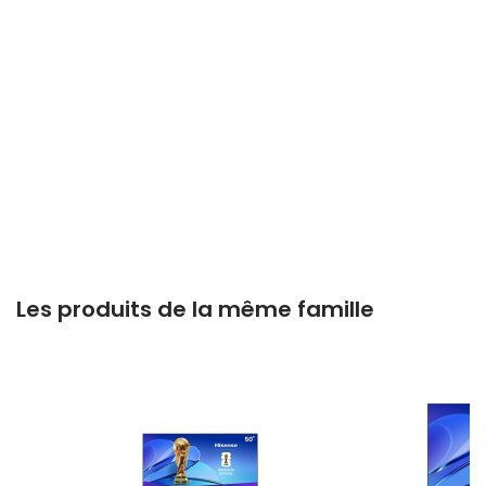
Les produits de la même famille