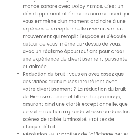
monde sonore avec Dolby Atmos. C'est un
développement ultérieur du son surround qui
vous emmène d'un moment ordinaire à une
expérience exceptionnelle avec un son en
mouvement qui remplit l'espace et s'écoule
autour de vous, même au-dessus de vous,
avec un réalisme époustouflant pour créer
une expérience de divertissement puissante
et animée.
Réduction du bruit : vous en avez assez que
des vidéos granuleuses interfèrent avec
votre divertissement ? La réduction du bruit
de Hisense scanne et filtre chaque image,
assurant ainsi une clarté exceptionnelle, que
ce soit en action à grande vitesse ou dans les
scènes de faible luminosité. Profitez de
chaque détail.
Résolution FHD : profitez de l'affichage net et