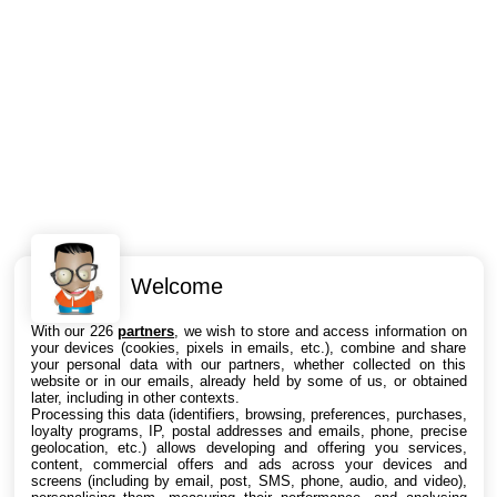
Welcome
Intéressant ? Partagez !
With our 226
partners
, we wish to store and access information on
your devices (cookies, pixels in emails, etc.), combine and share
your personal data with our partners, whether collected on this
website or in our emails, already held by some of us, or obtained
later, including in other contexts.
Processing this data (identifiers, browsing, preferences, purchases,
loyalty programs, IP, postal addresses and emails, phone, precise
geolocation, etc.) allows developing and offering you services,
content, commercial offers and ads across your devices and
screens (including by email, post, SMS, phone, audio, and video),