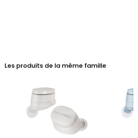
Les produits de la même famille