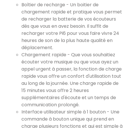
Boîtier de recharge - Un boitier de
chargement rapide et pratique vous permet
de recharger la batterie de vos écouteurs
dès que vous en avez besoin. Il suffit de
recharger votre Pi6 pour vous faire vivre 24
heures de son de la plus haute qualité en
déplacement.
Chargement rapide - Que vous souhaitiez
écouter votre musique ou que vous ayez un
appel urgent à passer, la fonction de charge
rapide vous offre un confort d'utilisation tout
au long de la journée. Une charge rapide de
15 minutes vous offre 2 heures
supplémentaires d'écoute et un temps de
communication prolongé.
Interface utilisateur simple à 1 bouton - Une
commande à bouton unique qui prend en
charge plusieurs fonctions et qui est simple à