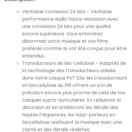
Véritable connexion 24 bits - Véritable
performance audio haute résolution avec
une connexion 24 bits pour une qualité
sonore supérieure. Vous entendrez
désormais votre musique et vos films
préférés comme ils ont été conçus pour être
entendus.
Transducteurs de bio-cellulose - Adaptés de
la technologie des transducteurs utilisée
dans notre casque Px7 S2e, les transducteurs
en biocellulose du Pi6 offrent un son de
précision encore plus proche de celui de nos
casques supra-auriculaires. En réduisant la
distorsion et en améliorant les détails des
hautes fréquences, les haut-parleurs en
biocellulose restituent la musique avec une
clarté et des détails réalistes.