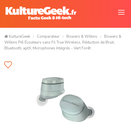
KultureGeek
Comparateur
Bowers & Wilkins
Bowers &
Wilkins Pi6 Écouteurs sans Fil True Wireless, Réduction de Bruit,
Bluetooth, aptX, Microphones Intégrés - Vert Forêt