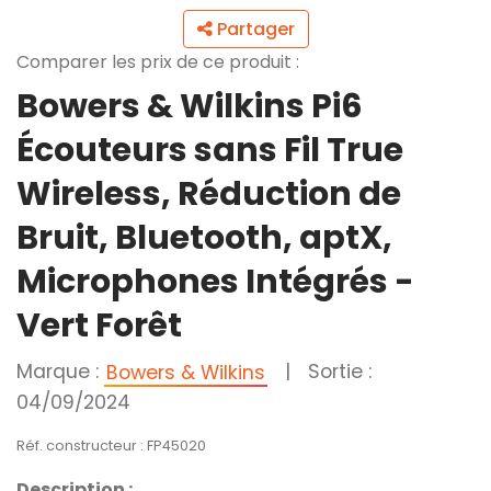
Partager
Comparer les prix de ce produit :
Bowers & Wilkins Pi6
Écouteurs sans Fil True
Wireless, Réduction de
Bruit, Bluetooth, aptX,
Microphones Intégrés -
Vert Forêt
Marque :
|
Sortie :
Bowers & Wilkins
04/09/2024
Réf. constructeur : FP45020
Description :