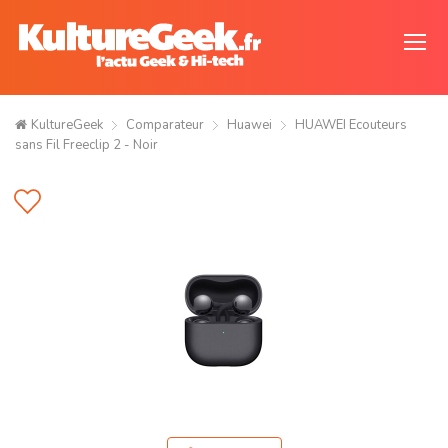
KultureGeek
Comparateur
Huawei
HUAWEI Ecouteurs
sans Fil Freeclip 2 - Noir