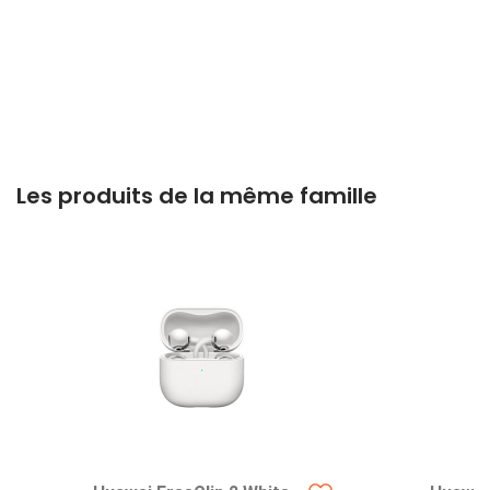
Les produits de la même famille