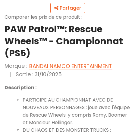
Partager
Comparer les prix de ce produit :
PAW Patrol™: Rescue
Wheels™ - Championnat
(PS5)
Marque :
BANDAI NAMCO ENTERTAINMENT
|
Sortie : 31/10/2025
Description :
PARTICIPE AU CHAMPIONNAT AVEC DE
NOUVEAUX PERSONNAGES : joue avec l'équipe
de Rescue Wheels, y compris Romy, Boomer
et Monsieur Hellinger.
DU CHAOS ET DES MONSTER TRUCKS :