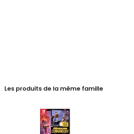
Les produits de la même famille