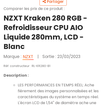
Partager
Comparer les prix de ce produit :
NZXT Kraken 280 RGB -
Refroidisseur CPU AIO
Liquide 280mm, LCD -
Blanc
Marque :
|
Sortie : 23/03/2023
NZXT
Réf. constructeur : RL-KR280-B1
Description :
LES PERFORMANCES EN TEMPS RÉEL: Ache
fièrement des images personnalisées et les
caractéristiques du système en temps réel.
L'écran LCD de 1,54" de diamètre ache une