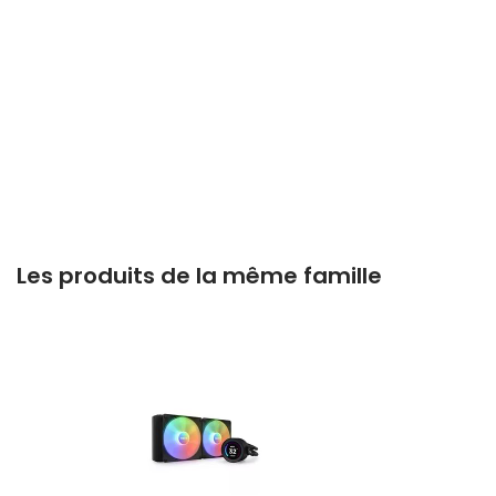
Les produits de la même famille