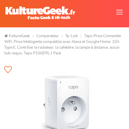
KultureGeek
Comparateur
Tp-Link
Tapo Prise Connectée
WiFi, Prise Intelligente compatible avec Alexa et Google Home, 10A
Type E, Contrôler le radiateur, la cafetière, la lampe à distance, aucun
hub requis, Tapo P100(FR) 1 Pack