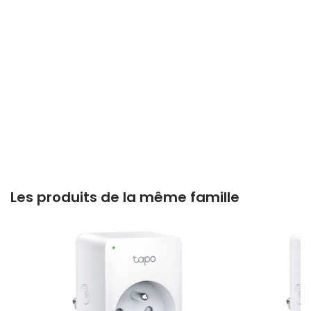
Les produits de la même famille