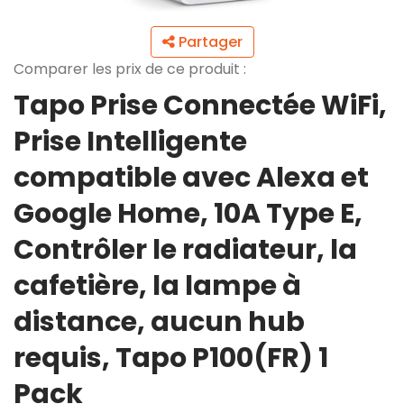
Partager
Comparer les prix de ce produit :
Tapo Prise Connectée WiFi,
Prise Intelligente
compatible avec Alexa et
Google Home, 10A Type E,
Contrôler le radiateur, la
cafetière, la lampe à
distance, aucun hub
requis, Tapo P100(FR) 1
Pack