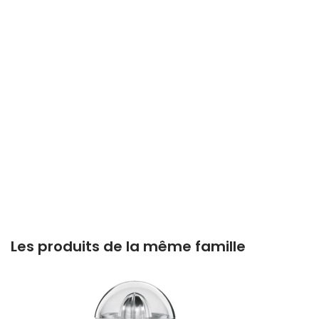
Les produits de la même famille