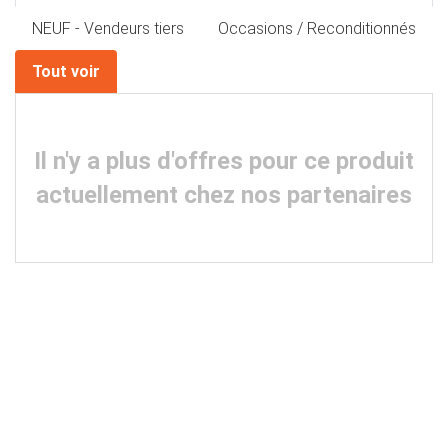
NEUF - Vendeurs tiers
Occasions / Reconditionnés
Tout voir
Il n'y a plus d'offres pour ce produit
actuellement chez nos partenaires