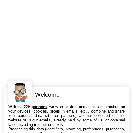
Welcome
Intéressant ? Partagez !
With our 226
partners
, we wish to store and access information on
your devices (cookies, pixels in emails, etc.), combine and share
your personal data with our partners, whether collected on this
website or in our emails, already held by some of us, or obtained
later, including in other contexts.
Processing this data (identifiers, browsing, preferences, purchases,