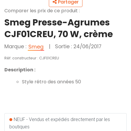
Partager
Comparer les prix de ce produit :
Smeg Presse-Agrumes
CJF01CREU, 70 W, crème
Marque :
|
Sortie : 24/06/2017
Smeg
Réf. constructeur : CJF01CREU
Description :
Style rétro des années 50
NEUF - Vendus et expédiés directement par les
boutiques