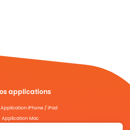
os applications
Application iPhone / iPad
Application Mac
Application Android