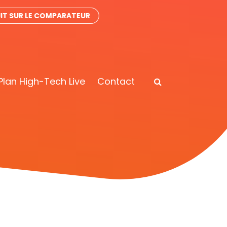
IT SUR LE COMPARATEUR
Plan High-Tech Live
Contact