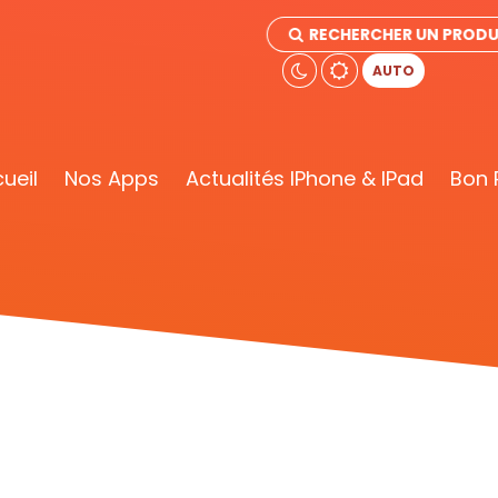
RECHERCHER UN PRODU
AUTO
ueil
Nos Apps
Actualités IPhone & IPad
Bon 