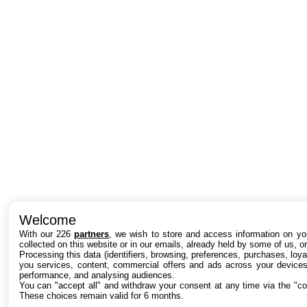
Welcome
With our 226
partners
, we wish to store and access information on you
collected on this website or in our emails, already held by some of us, or 
Processing this data (identifiers, browsing, preferences, purchases, loy
you services, content, commercial offers and ads across your devices
performance, and analysing audiences.
You can "accept all" and withdraw your consent at any time via the "co
These choices remain valid for 6 months.