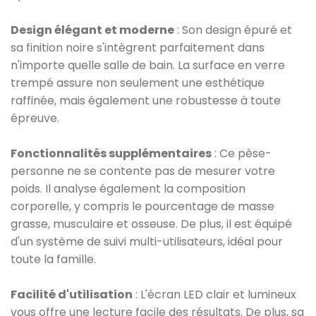
Design élégant et moderne
: Son design épuré et
sa finition noire s'intègrent parfaitement dans
n'importe quelle salle de bain. La surface en verre
trempé assure non seulement une esthétique
raffinée, mais également une robustesse à toute
épreuve.
Fonctionnalités supplémentaires
: Ce pèse-
personne ne se contente pas de mesurer votre
poids. Il analyse également la composition
corporelle, y compris le pourcentage de masse
grasse, musculaire et osseuse. De plus, il est équipé
d'un système de suivi multi-utilisateurs, idéal pour
toute la famille.
Facilité d'utilisation
: L'écran LED clair et lumineux
vous offre une lecture facile des résultats. De plus, sa