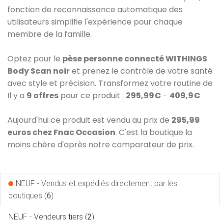
fonction de reconnaissance automatique des
utilisateurs simplifie l'expérience pour chaque
membre de la famille.
Optez pour le
pèse personne connecté WITHINGS
Body Scan noir
et prenez le contrôle de votre santé
avec style et précision. Transformez votre routine de
Il y a
9 offres
pour ce produit :
295,99€
-
409,9€
Aujourd'hui ce produit est vendu au prix de
295,99
euros chez Fnac Occasion
. C'est la boutique la
moins chère d'après notre comparateur de prix.
NEUF - Vendus et expédiés directement par les
boutiques (
6
)
NEUF - Vendeurs tiers (
2
)