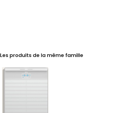
Les produits de la même famille