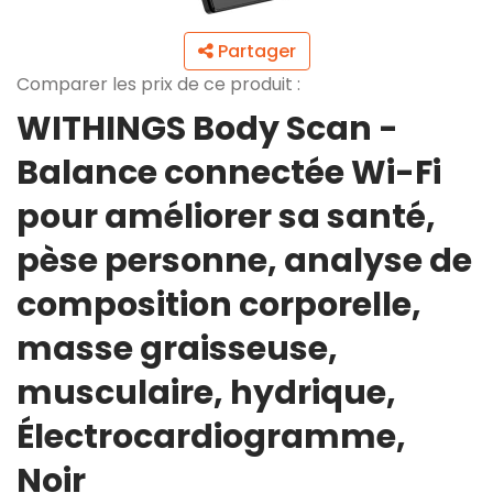
Partager
Comparer les prix de ce produit :
WITHINGS Body Scan -
Balance connectée Wi-Fi
pour améliorer sa santé,
pèse personne, analyse de
composition corporelle,
masse graisseuse,
musculaire, hydrique,
Électrocardiogramme,
Noir