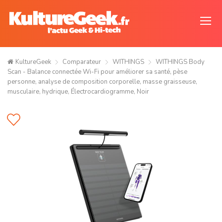
KultureGeek
Comparateur
WITHINGS
WITHINGS Body
Scan - Balance connectée Wi-Fi pour améliorer sa santé, pèse
personne, analyse de composition corporelle, masse graisseuse,
musculaire, hydrique, Électrocardiogramme, Noir