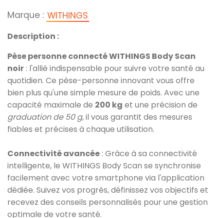
Marque :
WITHINGS
Description :
Pèse personne connecté WITHINGS Body Scan
noir
: l'allié indispensable pour suivre votre santé au
quotidien. Ce pèse-personne innovant vous offre
bien plus qu'une simple mesure de poids. Avec une
capacité maximale de
200 kg
et une précision de
graduation de 50 g
, il vous garantit des mesures
fiables et précises à chaque utilisation.
Connectivité avancée
: Grâce à sa connectivité
intelligente, le WITHINGS Body Scan se synchronise
facilement avec votre smartphone via l'application
dédiée. Suivez vos progrès, définissez vos objectifs et
recevez des conseils personnalisés pour une gestion
optimale de votre santé.