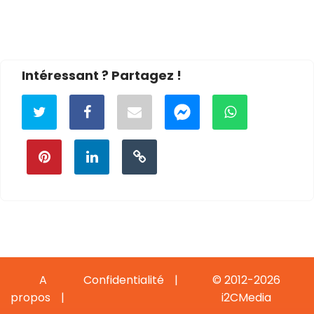
Intéressant ? Partagez !
A
Confidentialité
© 2012-2026
propos
i2CMedia