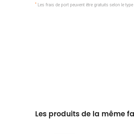
*
Les frais de port peuvent être gratuits selon le typ
Les produits de la même fa