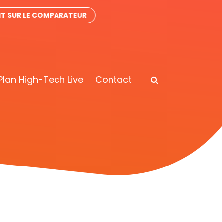
IT SUR LE COMPARATEUR
Plan High-Tech Live
Contact