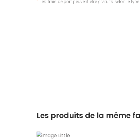
*
Les frais de port peuvent être gratuits selon le typ
Les produits de la même fa