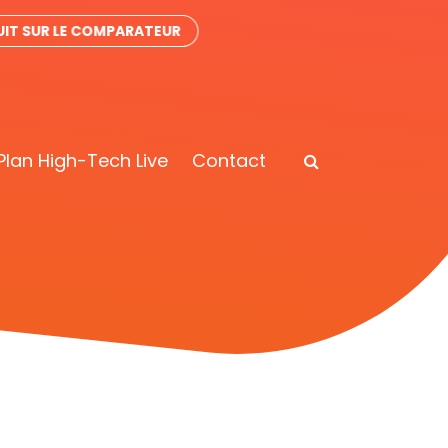
IT SUR LE COMPARATEUR
Plan High-Tech Live
Contact