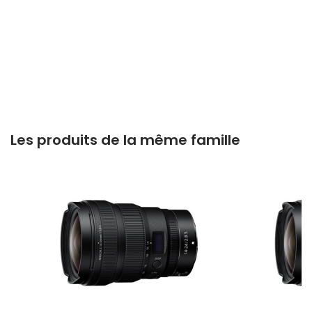
Les produits de la même famille