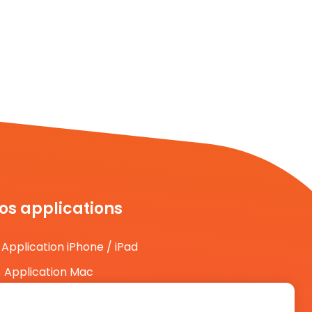
os applications
Application iPhone / iPad
Application Mac
Application Android