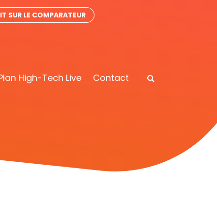
T SUR LE COMPARATEUR
Plan High-Tech Live
Contact