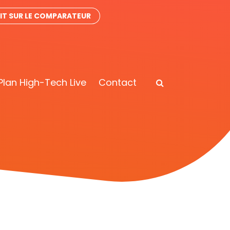
IT SUR LE COMPARATEUR
Plan High-Tech Live
Contact