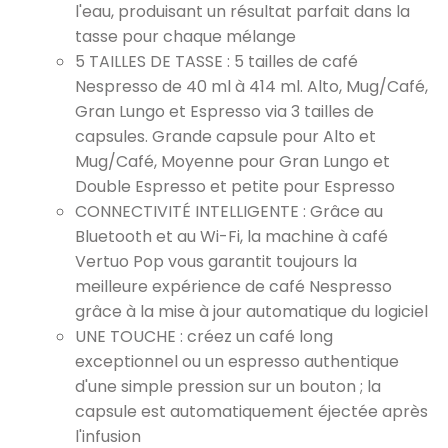
l'eau, produisant un résultat parfait dans la
tasse pour chaque mélange
5 TAILLES DE TASSE : 5 tailles de café
Nespresso de 40 ml à 414 ml. Alto, Mug/Café,
Gran Lungo et Espresso via 3 tailles de
capsules. Grande capsule pour Alto et
Mug/Café, Moyenne pour Gran Lungo et
Double Espresso et petite pour Espresso
CONNECTIVITÉ INTELLIGENTE : Grâce au
Bluetooth et au Wi-Fi, la machine à café
Vertuo Pop vous garantit toujours la
meilleure expérience de café Nespresso
grâce à la mise à jour automatique du logiciel
UNE TOUCHE : créez un café long
exceptionnel ou un espresso authentique
d'une simple pression sur un bouton ; la
capsule est automatiquement éjectée après
l'infusion