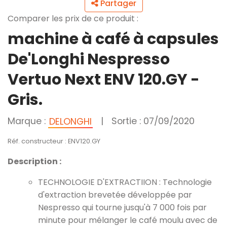
Partager
Comparer les prix de ce produit :
machine à café à capsules
De'Longhi Nespresso
Vertuo Next ENV 120.GY -
Gris.
Marque :
|
Sortie : 07/09/2020
DELONGHI
Réf. constructeur : ENV120.GY
Description :
TECHNOLOGIE D'EXTRACTIION : Technologie
d'extraction brevetée développée par
Nespresso qui tourne jusqu'à 7 000 fois par
minute pour mélanger le café moulu avec de