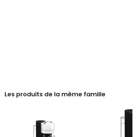
Les produits de la même famille