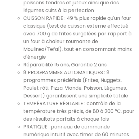
poissons tendres et juteux ainsi que des
légumes cuits à la perfection
CUISSON RAPIDE : 49 % plus rapide qu'un four
classique (test de cuisson externe effectué
avec 700 g de frites surgelées par rapport à
un four à chaleur tournante de
Moulinex/Tefal), tout en consommant moins
d'énergie
Réparabilité 15 ans, Garantie 2 ans
8 PROGRAMMES AUTOMATIQUES : 8
programmes prédéfinis (Frites, Nuggets,
Poulet rôti, Pizza, Viande, Poisson, Légumes,
Dessert) garantissent une simplicité totale
TEMPÉRATURE RÉGLABLE : contrôle de la
température très précis, de 80 à 200 °C, pour
des résultats parfaits à chaque fois
PRATIQUE : panneau de commande
numérique intuitif avec timer de 60 minutes