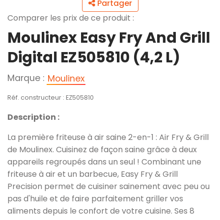
Partager
Comparer les prix de ce produit :
Moulinex Easy Fry And Grill
Digital EZ505810 (4,2 L)
Marque :
Moulinex
Réf. constructeur : EZ505810
Description :
La première friteuse à air saine 2-en-1 : Air Fry & Grill
de Moulinex. Cuisinez de façon saine grâce à deux
appareils regroupés dans un seul ! Combinant une
friteuse à air et un barbecue, Easy Fry & Grill
Precision permet de cuisiner sainement avec peu ou
pas d'huile et de faire parfaitement griller vos
aliments depuis le confort de votre cuisine. Ses 8