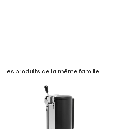
Les produits de la même famille