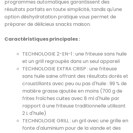
programmes automatiques garantissent des
résultats parfaits en toute simplicité, tandis qu'une
option déshydratation pratique vous permet de
préparer de délicieux snacks maison.
Caractéristiques principales :
TECHNOLOGIE 2-EN-1 : une friteuse sans huile
et un grill regroupés dans un seul appareil
TECHNOLOGIE EXTRA CRISP : une friteuse
sans huile saine offrant des résultats dorés et
croustillants avec peu ou pas d'huile : 99 % de
matière grasse ajoutée en moins (700 g de
frites fraîches cuites avec 8 ml d'huile par
rapport à une friteuse traditionnelle utilisant
2 L d'huile)
TECHNOLOGIE GRILL : un gril avec une grille en
fonte d'aluminium pour de la viande et des