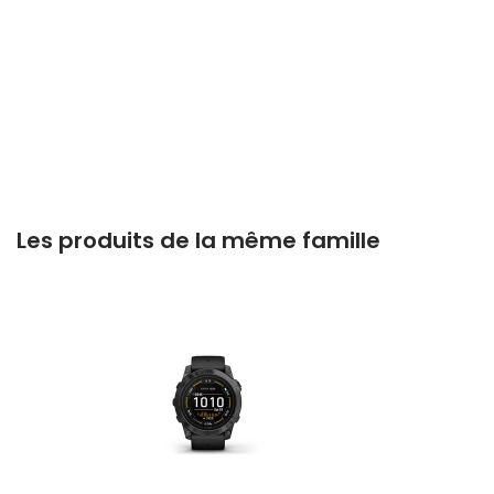
Les produits de la même famille