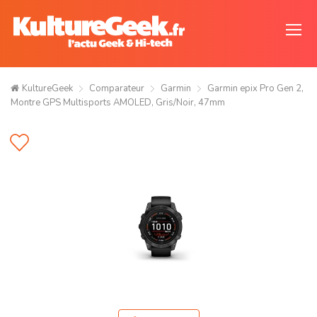
KultureGeek
Comparateur
Garmin
Garmin epix Pro Gen 2,
Montre GPS Multisports AMOLED, Gris/Noir, 47mm